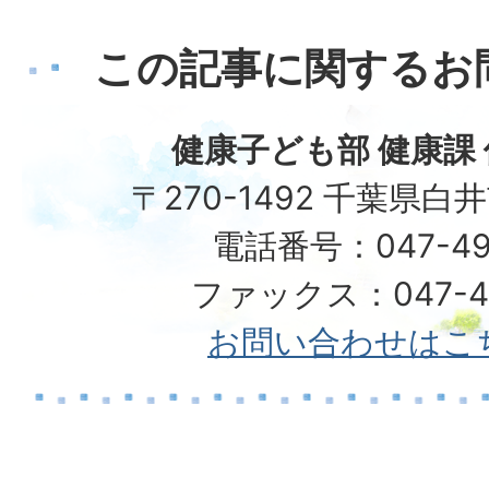
この記事に関するお
健康子ども部 健康課
〒270-1492 千葉県白
電話番号：047-49
ファックス：047-49
お問い合わせはこ