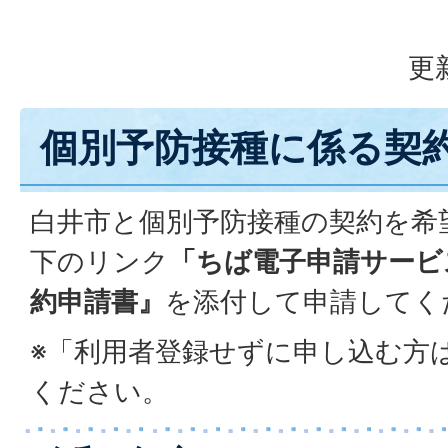
更
個別予防接種に係る契
白井市と個別予防接種の契約を希
下のリンク
「ちば電子申請サービ
約申請書』
を添付して申請してく
※「利用者登録せずに申し込む方
ください。