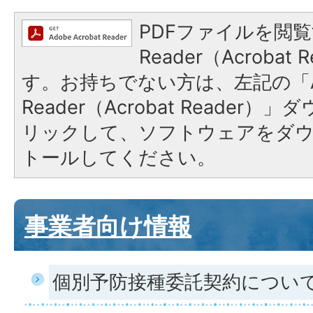
PDFファイルを閲覧
Reader（Acroba
す。お持ちでない方は、左記の「A
Reader（Acrobat Reade
リックして、ソフトウェアをダ
トールしてください。
事業者向け情報
個別予防接種委託契約につい