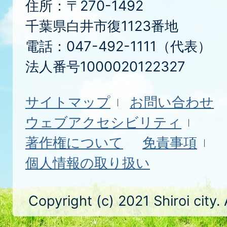
住所：〒270-1492
千葉県白井市復1123番地
電話：047-492-1111（代表）
法人番号1000020122327
サイトマップ
お問い合わせ
ウェブアクセシビリティ
著作権について
免責事項
個人情報の取り扱い
Copyright (c) 2021 Shiroi city.