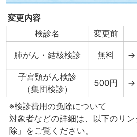
変更内容
検診名
変更前
肺がん・結核検診
無料
→
子宮頸がん検診
500円
→
（集団検診）
※検診費用の免除について
対象者などの詳細は、以下のリン
除」をご覧ください。