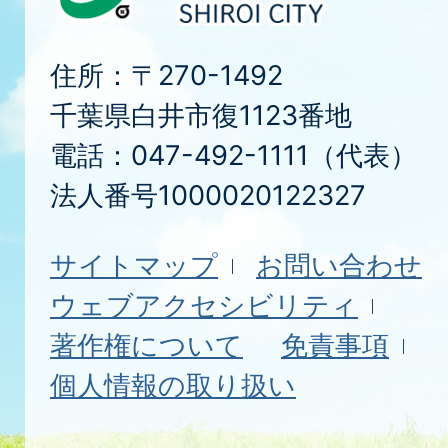
住所：〒270-1492
千葉県白井市復1123番地
電話：047-492-1111（代表）
法人番号1000020122327
サイトマップ
お問い合わせ
ウェブアクセシビリティ
著作権について
免責事項
個人情報の取り扱い