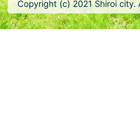
Copyright (c) 2021 Shiroi city.