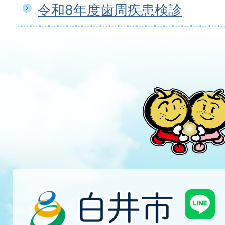
令和8年度歯周疾患検診