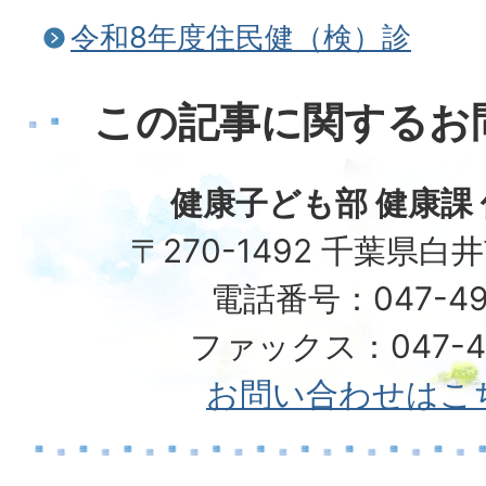
令和8年度住民健（検）診
この記事に関するお
健康子ども部 健康課
〒270-1492 千葉県白
電話番号：047-49
ファックス：047-49
お問い合わせはこ