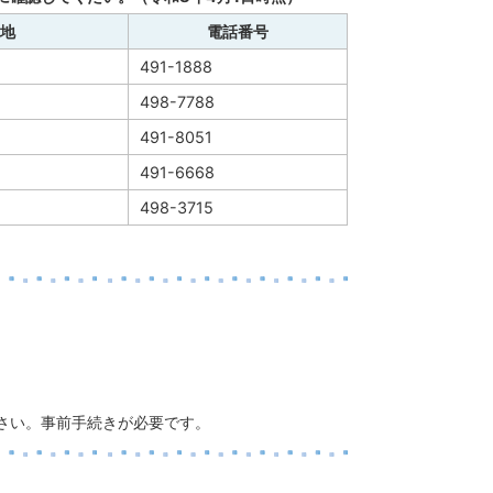
地
電話番号
491-1888
498-7788
491-8051
491-6668
498-3715
さい。事前手続きが必要です。