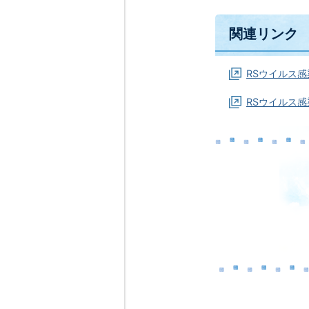
関連リンク
RSウイルス
RSウイルス