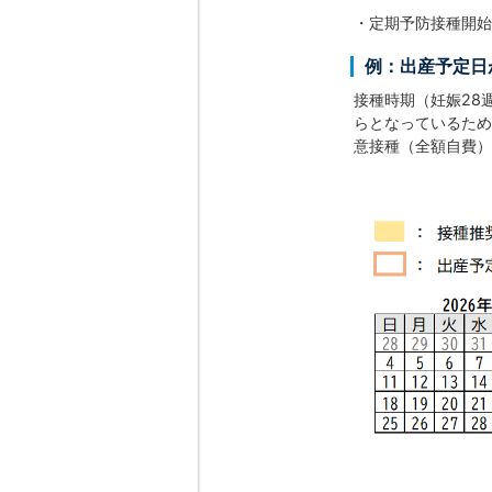
・定期予防接種開始
例：出産予定日
接種時期（妊娠28
らとなっているため
意接種（全額自費）