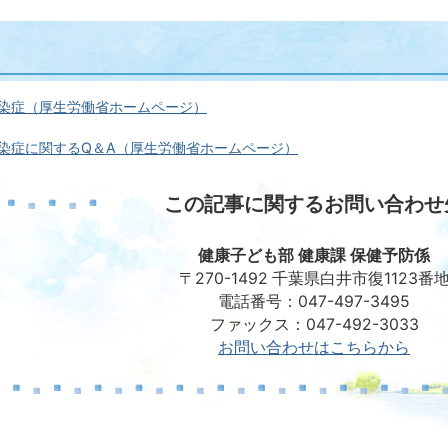
感染症（厚生労働省ホームページ）
感染症に関するQ＆A（厚生労働省ホームページ）
この記事に関するお問い合わせ
健康子ども部 健康課 保健予防係
〒270-1492 千葉県白井市復1123番
電話番号：047-497-3495
ファックス：047-492-3033
お問い合わせはこちらから