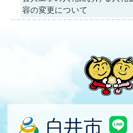
容の変更について