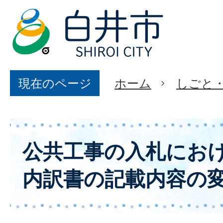
現在のページ
ホーム
しごと
公共工事の入札にお
内訳書の記載内容の