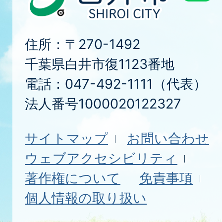
住所：〒270-1492
千葉県白井市復1123番地
電話：047-492-1111（代表）
法人番号1000020122327
サイトマップ
お問い合わせ
ウェブアクセシビリティ
著作権について
免責事項
個人情報の取り扱い