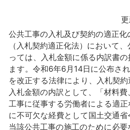
更
公共工事の入札及び契約の適正化
（入札契約適正化法）において、
っては、入札金額に係る内訳書の
ます。令和6年6月14日に公布さ
を改正する法律により、入札契約
入札金額の内訳として、「材料費
工事に従事する労働者による適正
に不可欠な経費として国土交通省
当該公共工事の施工のために必要