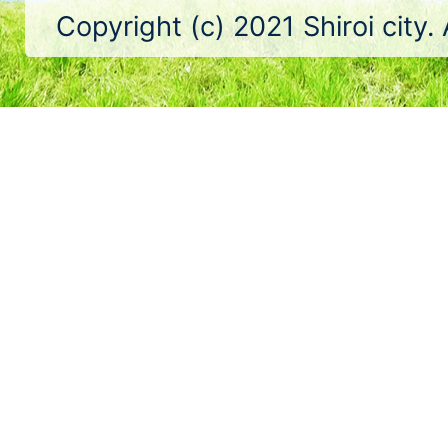
Copyright (c) 2021 Shiroi city.