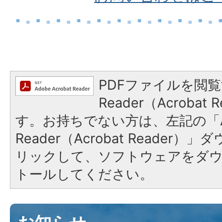
PDFファイルを閲覧
Reader（Acroba
す。お持ちでない方は、左記の「A
Reader（Acrobat Reade
リックして、ソフトウェアをダ
トールしてください。