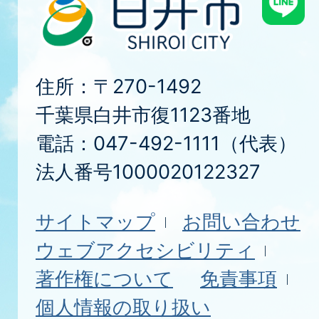
住所：〒270-1492
千葉県白井市復1123番地
電話：047-492-1111（代表）
法人番号1000020122327
サイトマップ
お問い合わせ
ウェブアクセシビリティ
著作権について
免責事項
個人情報の取り扱い