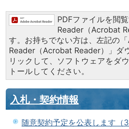
PDFファイルを閲覧
Reader（Acroba
す。お持ちでない方は、左記の「A
Reader（Acrobat Reade
リックして、ソフトウェアをダ
トールしてください。
入札・契約情報
随意契約予定を公表します（3