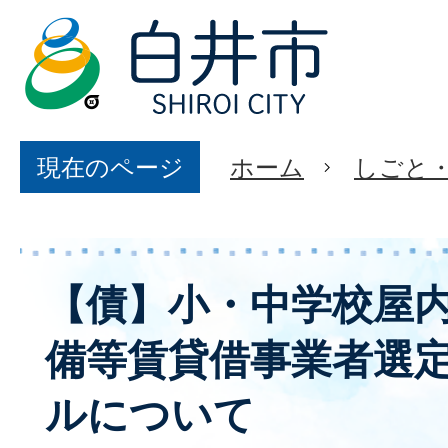
現在のページ
ホーム
しごと
【債】小・中学校屋
備等賃貸借事業者選
ルについて