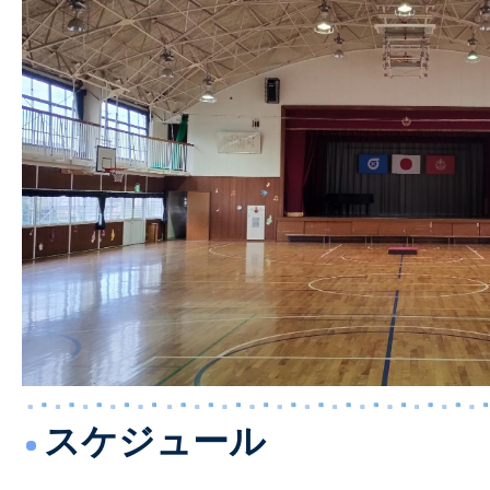
スケジュール