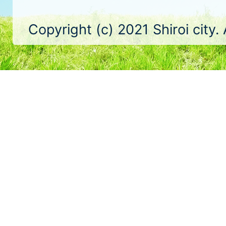
Copyright (c) 2021 Shiroi city.