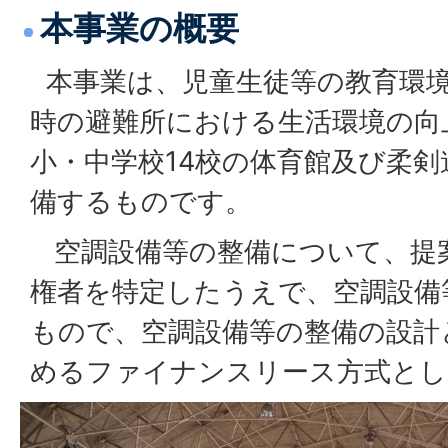
本事業の概要
本事業は、児童生徒等の教育環
時の避難所における生活環境の向
小・中学校14校の体育館及び柔
備するものです。
空調設備等の整備について、提
権者を特定したうえで、空調設備
もので、空調設備等の整備の設計
めるファイナンスリース方式とし