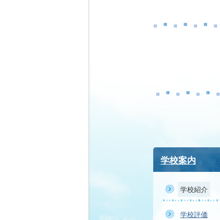
学校案内
学校紹介
学校評価