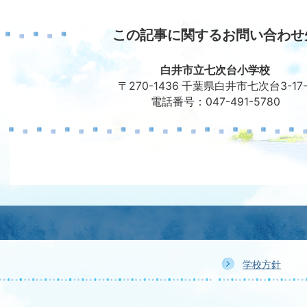
この記事に関するお問い合わせ
白井市立七次台小学校
〒270-1436 千葉県白井市七次台3-17-
電話番号：047-491-5780
学校方針