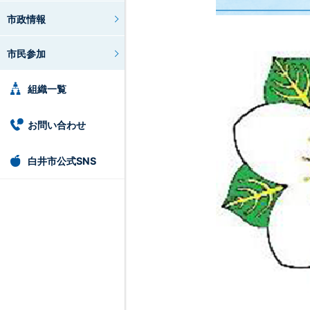
市政情報
市民参加
組織一覧
お問い合わせ
白井市公式SNS