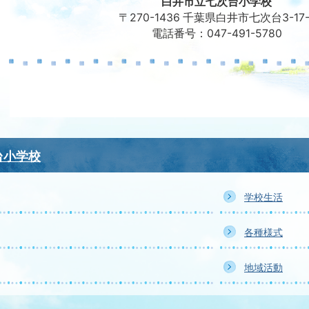
白井市立七次台小学校
〒270-1436 千葉県白井市七次台3-17-
電話番号：047-491-5780
台小学校
学校生活
各種様式
地域活動