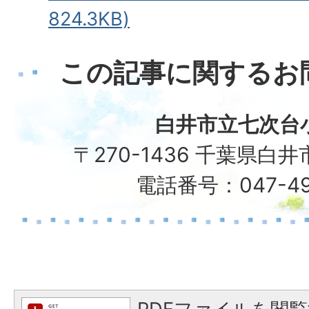
824.3KB)
この記事に関するお
白井市立七次台
〒270-1436 千葉県白井
電話番号：047-49