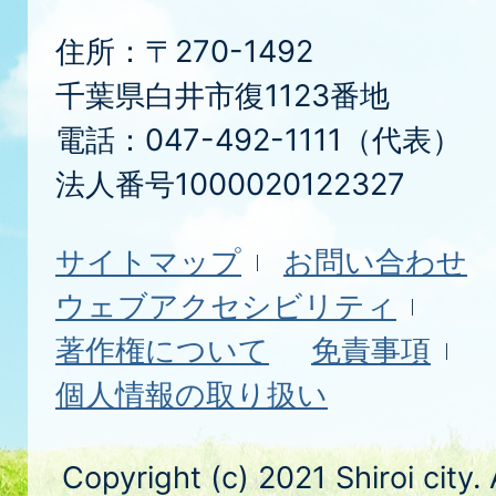
住所：〒270-1492
千葉県白井市復1123番地
電話：047-492-1111（代表）
法人番号1000020122327
サイトマップ
お問い合わせ
ウェブアクセシビリティ
著作権について
免責事項
個人情報の取り扱い
Copyright (c) 2021 Shiroi city.