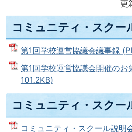
更
コミュニティ・スクー
第1回学校運営協議会議事録 (PDF
第1回学校運営協議会開催のお知
101.2KB)
コミュニティ・スクー
コミュニティ・スクール説明会 