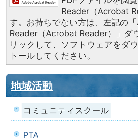
PDFファイルを閲覧
Reader（Acroba
す。お持ちでない方は、左記の「A
Reader（Acrobat Reade
リックして、ソフトウェアをダ
トールしてください。
地域活動
コミュニティスクール
PTA