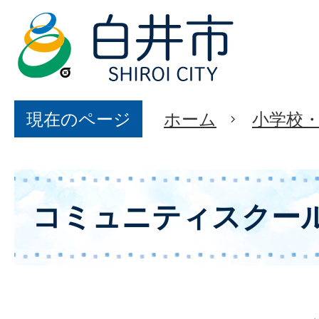
現在のページ
ホーム
小学校
コミュニティスクー