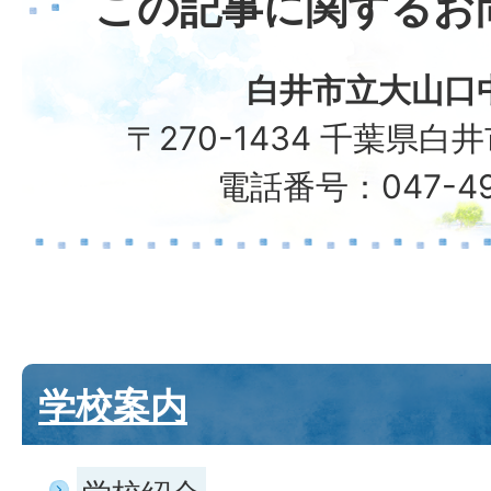
この記事に関するお
白井市立大山口
〒270-1434 千葉県白井
電話番号：047-49
学校案内