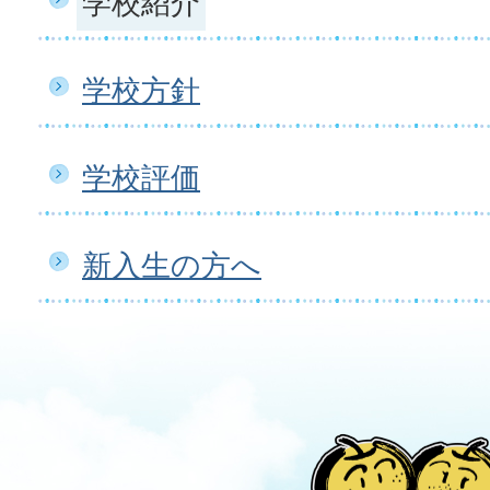
学校紹介
学校方針
学校評価
新入生の方へ