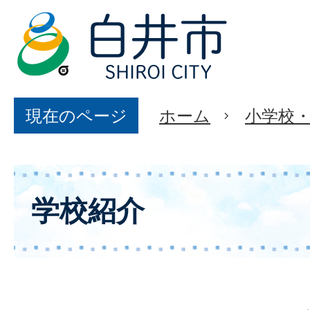
現在のページ
ホーム
小学校
学校紹介