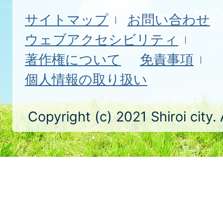
サイトマップ
お問い合わせ
ウェブアクセシビリティ
著作権について
免責事項
個人情報の取り扱い
Copyright (c) 2021 Shiroi city.