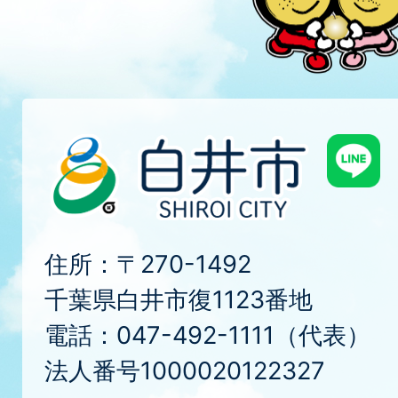
住所：〒270-1492
千葉県白井市復1123番地
電話：047-492-1111（代表）
法人番号1000020122327