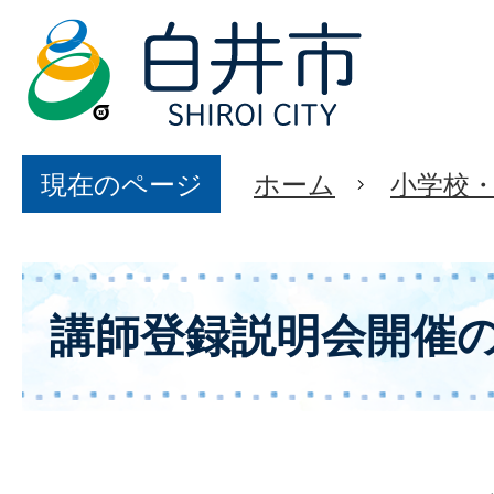
現在のページ
ホーム
小学校
講師登録説明会開催