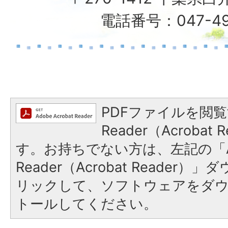
電話番号：047-49
PDFファイルを閲覧
Reader（Acroba
す。お持ちでない方は、左記の「A
Reader（Acrobat Reade
リックして、ソフトウェアをダ
トールしてください。