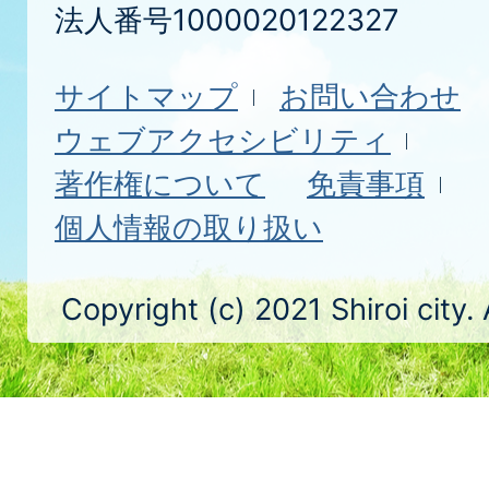
法人番号1000020122327
サイトマップ
お問い合わせ
ウェブアクセシビリティ
著作権について
免責事項
個人情報の取り扱い
Copyright (c) 2021 Shiroi city.