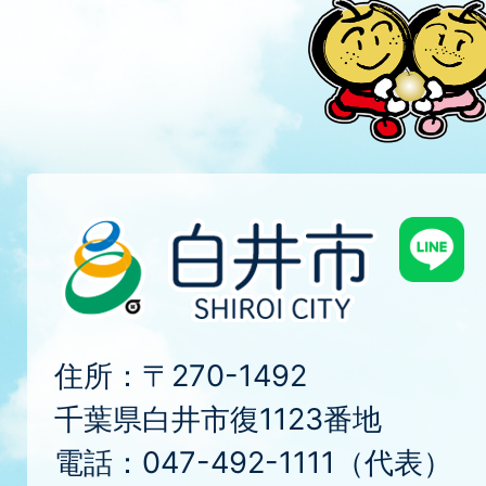
住所：〒270-1492
千葉県白井市復1123番地
電話：047-492-1111（代表）