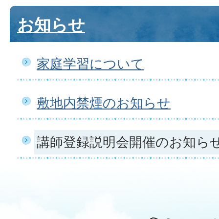
お知らせ
家庭学習について
敷地内禁煙のお知らせ
講師登録説明会開催のお知ら