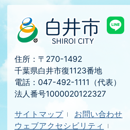
住所：〒270-1492
千葉県白井市復1123番地
電話：047-492-1111（代表）
法人番号1000020122327
サイトマップ
お問い合わせ
ウェブアクセシビリティ