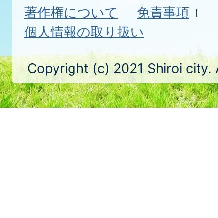
著作権について
免責事項
個人情報の取り扱い
Copyright (c) 2021 Shiroi city.