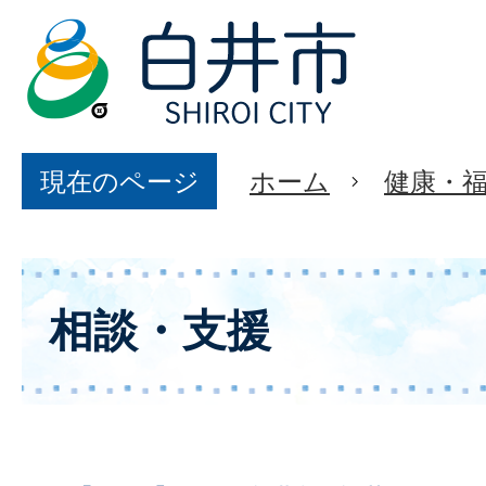
現在のページ
ホーム
健康・
相談・支援