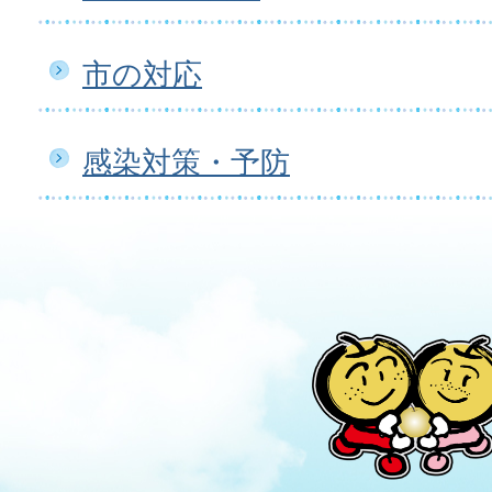
市の対応
感染対策・予防