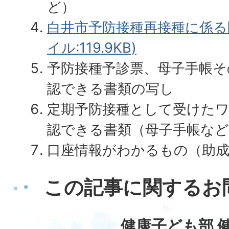
ど）
白井市予防接種再接種に係る医
イル:119.9KB)
予防接種予診票、母子手帳そ
認できる書類の写し
定期予防接種として受けた
認できる書類（母子手帳など
口座情報がわかるもの（助成
この記事に関するお
健康子ども部 