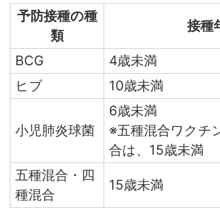
予防接種の種
接種
類
BCG
4歳未満
ヒブ
10歳未満
6歳未満
小児肺炎球菌
※五種混合ワクチ
合は、15歳未満
五種混合・四
15歳未満
種混合