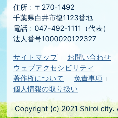
住所：〒270-1492
千葉県白井市復1123番地
電話：047-492-1111（代表）
法人番号1000020122327
サイトマップ
お問い合わせ
ウェブアクセシビリティ
著作権について
免責事項
個人情報の取り扱い
Copyright (c) 2021 Shiroi city.