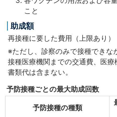
各ワクチンの用法および容
こと
助成額
再接種に要した費用（上限あり）
※ただし、診察のみで接種できな
接種医療機関までの交通費、医療
書類代は含まない。
予防接種ごとの最大助成回数
予防接種の種類