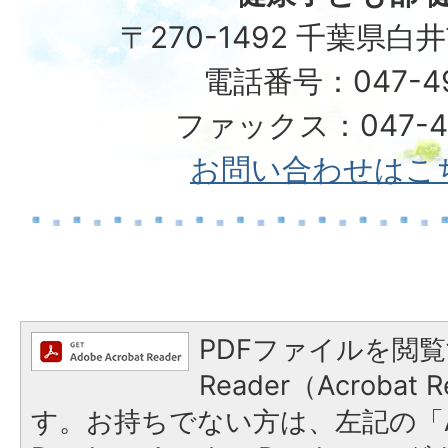
〒270-1492 千葉県白
電話番号：047-492
ファックス：047-49
お問い合わせはこ
PDFファイルを閲覧
Reader（Acroba
す。お持ちでない方は、左記の「A