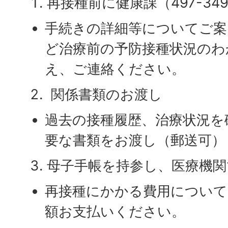
再接種前に健康課（497-3
手続きの詳細等についてご案
ど治療前の予防接種状況のわ
え、ご連絡ください。
関係書類のお渡し
過去の接種履歴、治療状況を
要な書類をお渡し（郵送可）
母子手帳を持参し、医療機関
再接種にかかる費用について
額お支払いください。