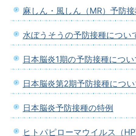
麻しん・風しん（MR）予防
水ぼうそうの予防接種につい
日本脳炎1期の予防接種につい
日本脳炎第2期予防接種につい
日本脳炎予防接種の特例
ヒトパピローマウイルス（HP