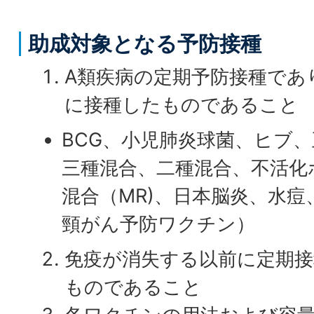
助成対象となる予防接種
A類疾病の定期予防接種であ
に接種したものであること
BCG、小児肺炎球菌、ヒブ
三種混合、二種混合、不活化
混合（MR)、日本脳炎、水痘
頸がん予防ワクチン）
免疫が消失する以前に定期
ものであること