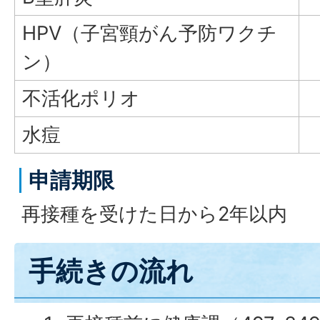
HPV（子宮頸がん予防ワクチ
ン）
不活化ポリオ
水痘
申請期限
再接種を受けた日から2年以内
手続きの流れ