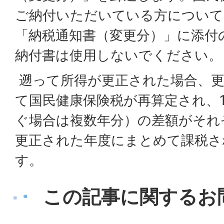
ご納付いただいている方について
「納税通知書（変更分）」に添付
納付書は使用しないでください。
遡って所得が更正された場合、更
て国民健康保険税が再算定され、
ぐ場合は複数年分）の差額がそれ
更正された年度にまとめて課税さ
す。
この記事に関するお