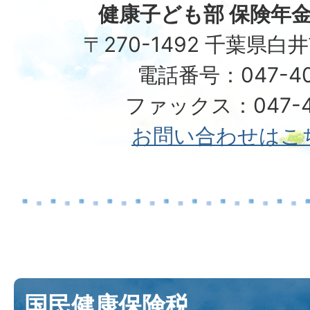
健康子ども部 保険年金
〒270-1492 千葉県白
電話番号：047-40
ファックス：047-49
お問い合わせはこ
国民健康保険税