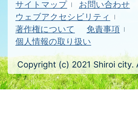
サイトマップ
お問い合わせ
ウェブアクセシビリティ
著作権について
免責事項
個人情報の取り扱い
Copyright (c) 2021 Shiroi city.