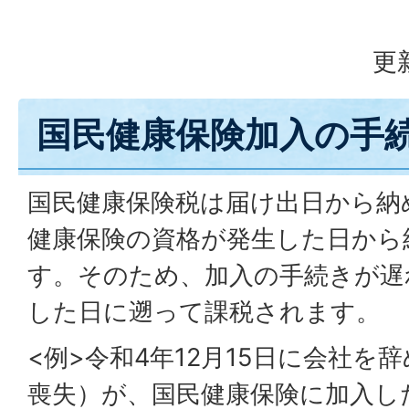
更
国民健康保険加入の手
国民健康保険税は届け出日から納
健康保険の資格が発生した日から
す。そのため、加入の手続きが遅
した日に遡って課税されます。
<例>令和4年12月15日に会社を
喪失）が、国民健康保険に加入した