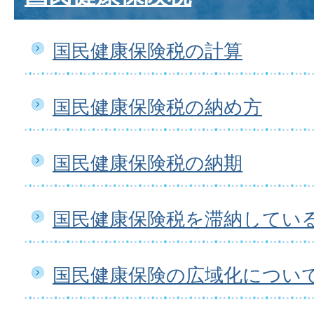
国民健康保険税の計算
国民健康保険税の納め方
国民健康保険税の納期
国民健康保険税を滞納してい
国民健康保険の広域化につい