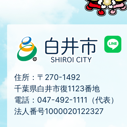
住所：〒270-1492
千葉県白井市復1123番地
電話：047-492-1111（代表）
法人番号1000020122327