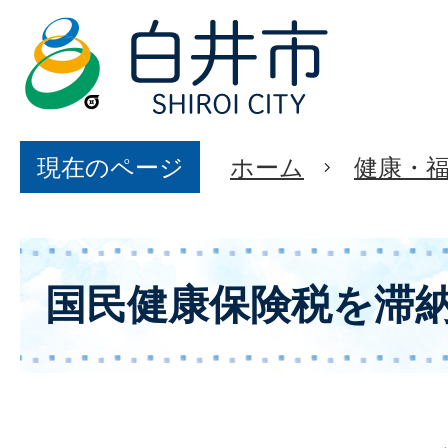
現在のページ
ホーム
健康・
国民健康保険税を滞