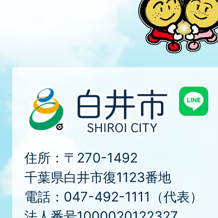
住所：〒270-1492
千葉県白井市復1123番地
電話：047-492-1111（代表）
法人番号1000020122327