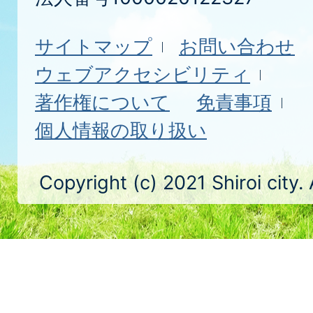
サイトマップ
お問い合わせ
ウェブアクセシビリティ
著作権について
免責事項
個人情報の取り扱い
Copyright (c) 2021 Shiroi city.