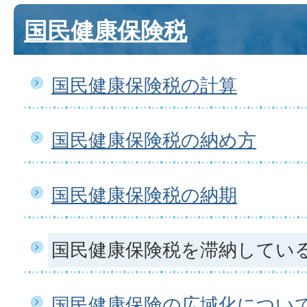
国民健康保険税
国民健康保険税の計算
国民健康保険税の納め方
国民健康保険税の納期
国民健康保険税を滞納してい
国民健康保険の広域化につい