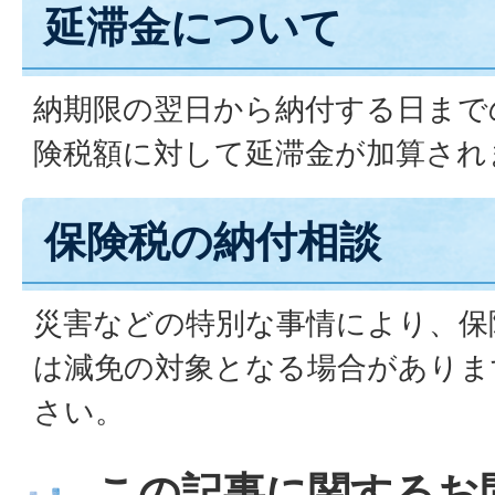
延滞金について
納期限の翌日から納付する日まで
険税額に対して延滞金が加算され
保険税の納付相談
災害などの特別な事情により、保
は減免の対象となる場合がありま
さい。
この記事に関するお