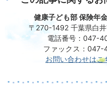
健康子ども部 保険年金
〒270-1492 千葉県白
電話番号：047-40
ファックス：047-49
お問い合わせはこ