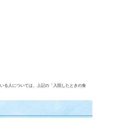
いる人については、上記の「入院したときの食