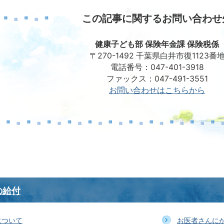
この記事に関するお問い合わせ
健康子ども部 保険年金課 保険税係
〒270-1492 千葉県白井市復1123番
電話番号：047-401-3918
ファックス：047-491-3551
お問い合わせはこちらから
の給付
について
お医者さんに