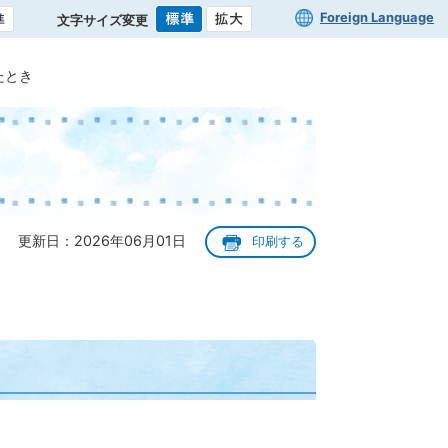
Foreign Language
文字サイズ変更
たとき
更新日：2026年06月01日
印刷する