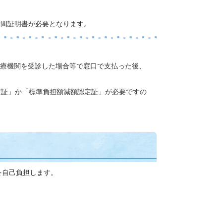
期間証明書が必要となります。
療機関を受診した場合等で窓口で支払った後、
定証」か「標準負担額減額認定証」が必要ですの
を自己負担します。