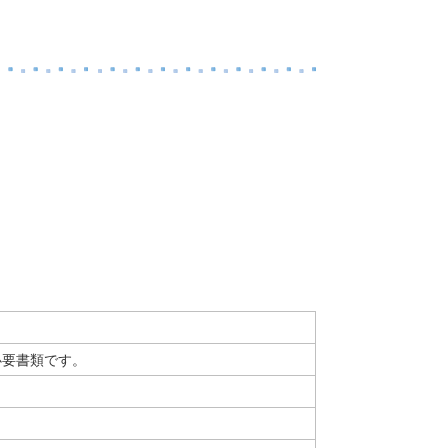
必要書類です。