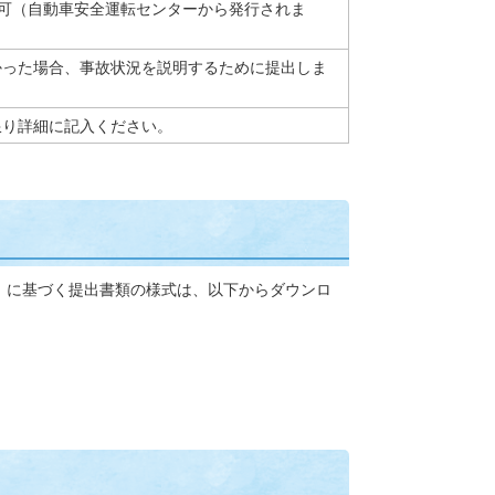
可（自動車安全運転センターから発行されま
かった場合、事故状況を説明するために提出しま
限り詳細に記入ください。
）に基づく提出書類の様式は、以下からダウンロ