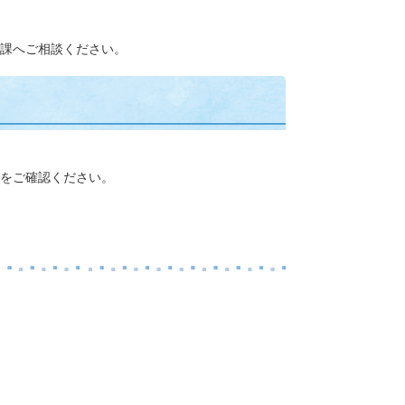
課へご相談ください。
をご確認ください。