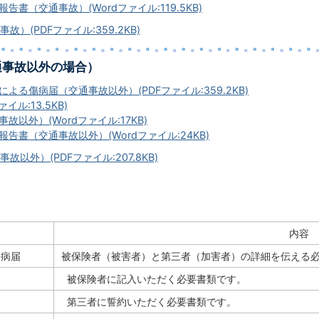
告書（交通事故）(Wordファイル:119.5KB)
）(PDFファイル:359.2KB)
通事故以外の場合）
よる傷病届（交通事故以外）(PDFファイル:359.2KB)
イル:13.5KB)
故以外）(Wordファイル:17KB)
告書（交通事故以外）(Wordファイル:24KB)
以外）(PDFファイル:207.8KB)
内容
傷病届
被保険者（被害者）と第三者（加害者）の詳細を伝える
被保険者に記入いただく必要書類です。
第三者に誓約いただく必要書類です。