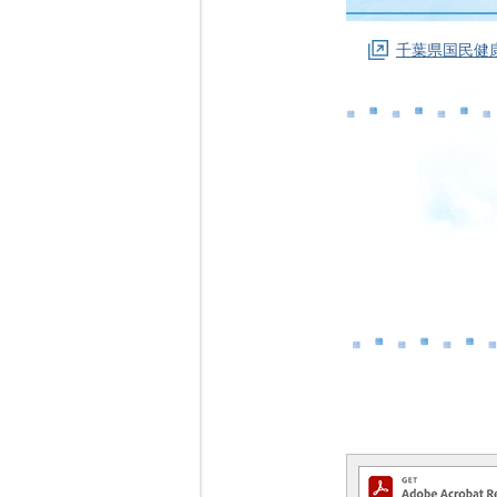
千葉県国民健