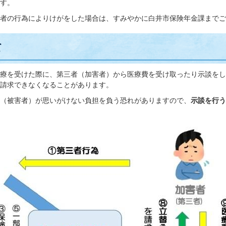
す。
者の行為によりけがをした場合は、すみやかに白井市保険年金課までご
て
療を受けた際に、第三者（加害者）から医療費を受け取ったり示談をし
請求できなくなることがあります。
（被害者）が思いがけない負担を負う恐れがありますので、
示談を行う