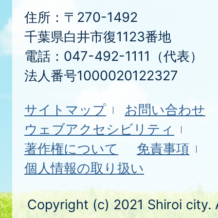
住所：〒270-1492
千葉県白井市復1123番地
電話：047-492-1111（代表）
法人番号1000020122327
サイトマップ
お問い合わせ
ウェブアクセシビリティ
著作権について
免責事項
個人情報の取り扱い
Copyright (c) 2021 Shiroi city.