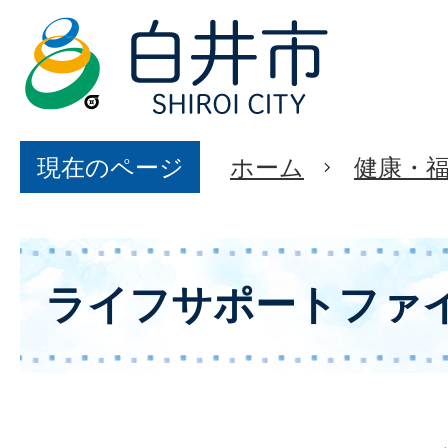
現在のページ
ホーム
健康・
ライフサポートファ