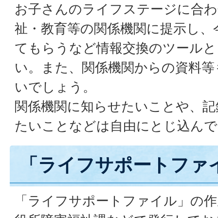
お子さんのライフステージに合わ
祉・教育等の関係機関に提示し、
てもらうなど情報交換のツールと
い。また、関係機関からの資料等
いでしょう。
関係機関に知らせたいことや、記
たいことなどは自由にとじ込んで
「ライフサポートファ
「ライフサポートファイル」の作