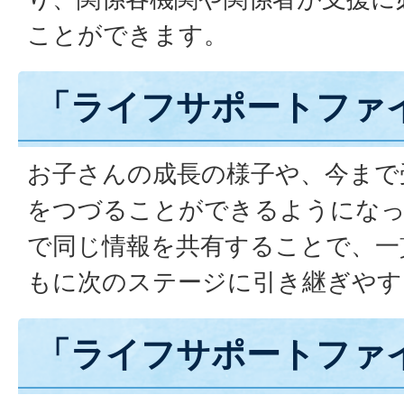
ことができます。
「ライフサポートファ
お子さんの成長の様子や、今まで
をつづることができるようになっ
で同じ情報を共有することで、一
もに次のステージに引き継ぎやす
「ライフサポートファ