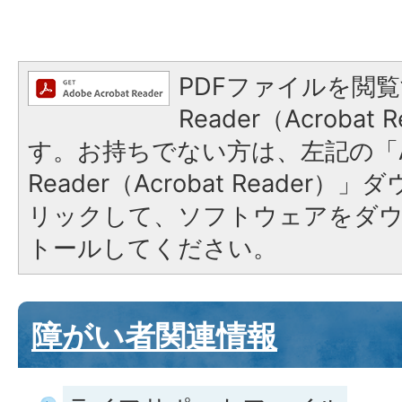
PDFファイルを閲覧
Reader（Acroba
す。お持ちでない方は、左記の「A
Reader（Acrobat Reade
リックして、ソフトウェアをダ
トールしてください。
障がい者関連情報