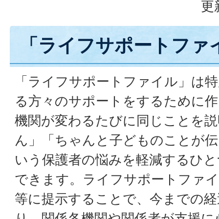
更
「ライフサポートファ
「ライフサポートファイル」は特
る方々のサポートをするために作
機関が変わるたびに同じことを説
ん」「ちゃんと子どものことが伝
いう保護者の悩みを軽減するひと
できます。ライフサポートファイ
等に提示することで、今までの経
り、関係各機関や関係者が支援に