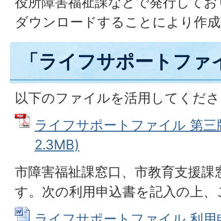
役所障害福祉課などで発行してお
ダウンロードすることにより作成
「ライフサポートファ
以下のファイルを活用してくださ
ライフサポートファイル 第三版 
2.3MB)
市障害福祉課窓口、市教育支援課
す。次の利用申込書を記入の上、
ライフサポートファイル 利用申