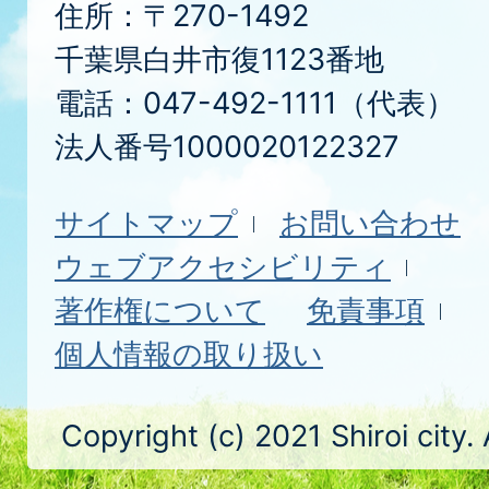
住所：〒270-1492
千葉県白井市復1123番地
電話：047-492-1111（代表）
法人番号1000020122327
サイトマップ
お問い合わせ
ウェブアクセシビリティ
著作権について
免責事項
個人情報の取り扱い
Copyright (c) 2021 Shiroi city.