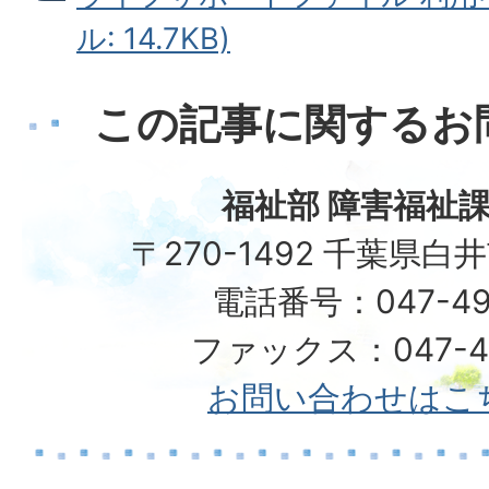
ル: 14.7KB)
この記事に関するお
福祉部 障害福祉課
〒270-1492 千葉県白
電話番号：047-49
ファックス：047-49
お問い合わせはこ