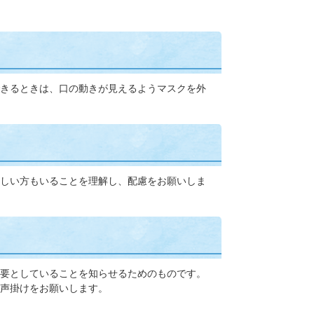
きるときは、口の動きが見えるようマスクを外
しい方もいることを理解し、配慮をお願いしま
要としていることを知らせるためのものです。
声掛けをお願いします。