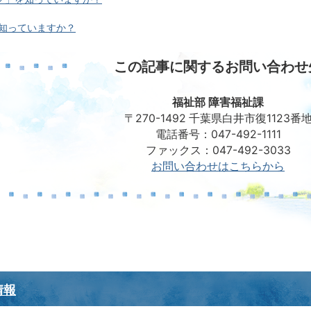
 知っていますか？
この記事に関するお問い合わせ
福祉部 障害福祉課
〒270-1492 千葉県白井市復1123番
電話番号：047-492-1111
ファックス：047-492-3033
お問い合わせはこちらから
情報