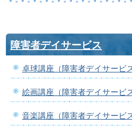
障害者デイサービス
卓球講座（障害者デイサービ
絵画講座（障害者デイサービ
音楽講座（障害者デイサービ