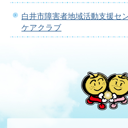
白井市障害者地域活動支援セ
ケアクラブ