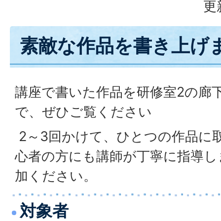
更
素敵な作品を書き上げ
講座で書いた作品を研修室2の廊
で、ぜひご覧ください
2～3回かけて、ひとつの作品に
心者の方にも講師が丁寧に指導し
加ください。
対象者