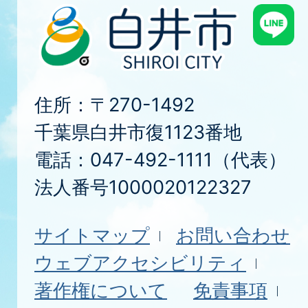
住所：〒270-1492
千葉県白井市復1123番地
電話：047-492-1111（代表）
法人番号1000020122327
サイトマップ
お問い合わせ
ウェブアクセシビリティ
著作権について
免責事項