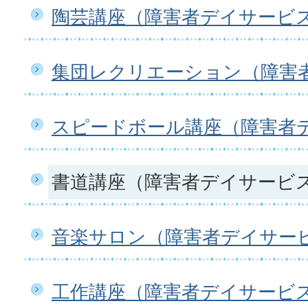
陶芸講座（障害者デイサービ
集団レクリエーション（障害
スピードボール講座（障害者
書道講座（障害者デイサービ
音楽サロン（障害者デイサー
工作講座（障害者デイサービ