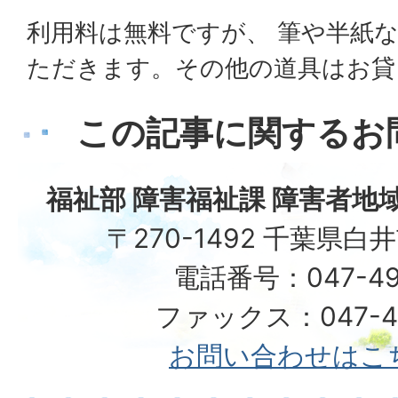
利用料は無料ですが、 筆や半紙
ただきます。その他の道具はお貸
この記事に関するお
福祉部 障害福祉課 障害者地
〒270-1492 千葉県白
電話番号：047-49
ファックス：047-49
お問い合わせはこ