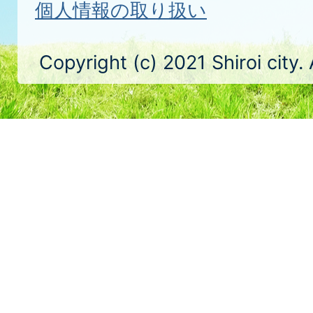
個人情報の取り扱い
Copyright (c) 2021 Shiroi city.