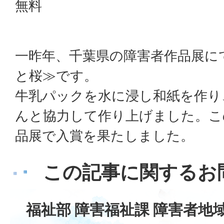
無料
一昨年、千葉県の障害者作品展に
と桜≫です。
牛乳パックを水に浸し和紙を作り
んと協力して作り上げました。こ
品展で入賞を果たしました。
この記事に関するお
福祉部 障害福祉課 障害者地