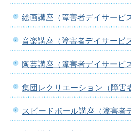
絵画講座（障害者デイサービ
音楽講座（障害者デイサービ
陶芸講座（障害者デイサービ
集団レクリエーション（障害
スピードボール講座（障害者