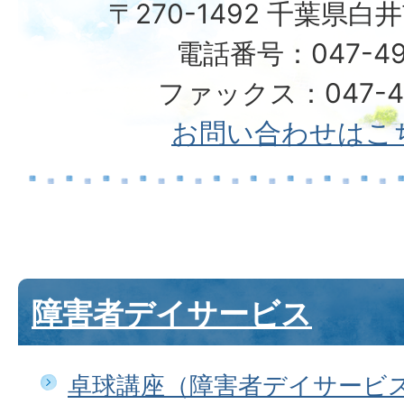
〒270-1492 千葉県白
電話番号：047-49
ファックス：047-49
お問い合わせはこ
障害者デイサービス
卓球講座（障害者デイサービ