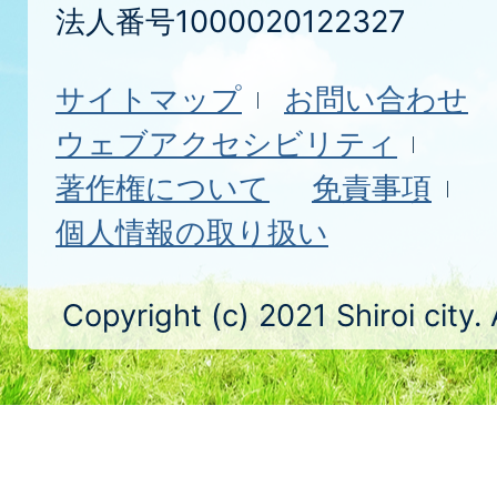
法人番号1000020122327
サイトマップ
お問い合わせ
ウェブアクセシビリティ
著作権について
免責事項
個人情報の取り扱い
Copyright (c) 2021 Shiroi city.