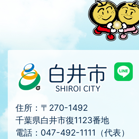
住所：〒270-1492
千葉県白井市復1123番地
電話：047-492-1111（代表）