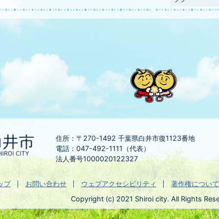
住所：〒270-1492
千葉県白井市復1123番地
電話：047-492-1111（代表）
法人番号1000020122327
ップ
お問い合わせ
ウェブアクセシビリティ
著作権について
Copyright (c) 2021 Shiroi city. All Rights Res