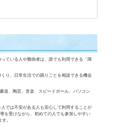
持っている人や難病者は、誰でも利用できる「障
づくり、日常生活での困りごとを相談できる機会
書道、陶芸、音楽、スピードボール、パソコン
一人では不安がある人も安心して利用することが
導を受けながら、初めての人でも参加しやすい
ます。