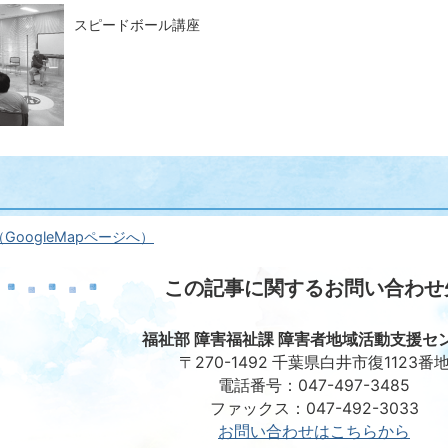
スピードボール講座
oogleMapページへ）
この記事に関するお問い合わせ
福祉部 障害福祉課 障害者地域活動支援セ
〒270-1492 千葉県白井市復1123番
電話番号：047-497-3485
ファックス：047-492-3033
お問い合わせはこちらから