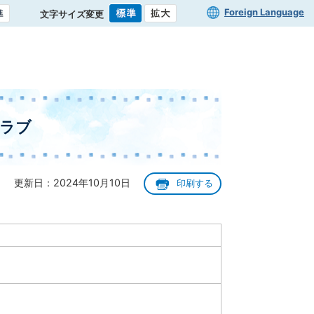
Foreign Language
文字サイズ変更
クラブ
更新日：2024年10月10日
印刷する