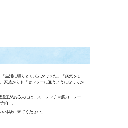
」「生活に張りとリズムができた」「病気をし
。家族からも「センターに通うようになってか
後遺症がある人には、ストレッチや筋力トレーニ
予約）。
学や体験に来てください。