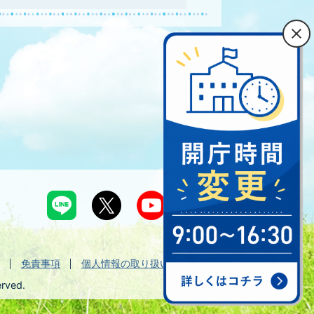
免責事項
個人情報の取り扱い
erved.