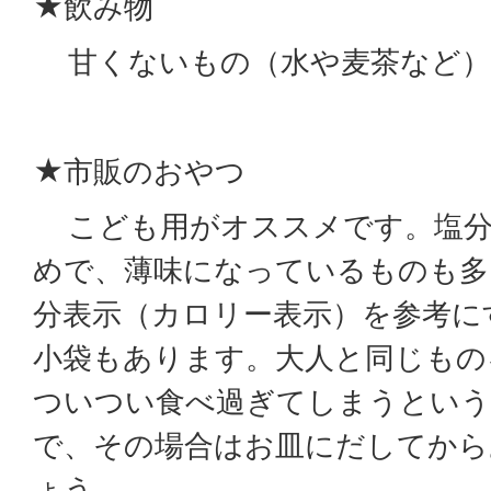
★飲み物
甘くないもの（水や麦茶など）
★市販のおやつ
こども用がオススメです。塩分
めで、薄味になっているものも多
分表示（カロリー表示）を参考に
小袋もあります。大人と同じもの
ついつい食べ過ぎてしまうとい
で、その場合はお皿にだしてから
ょう。