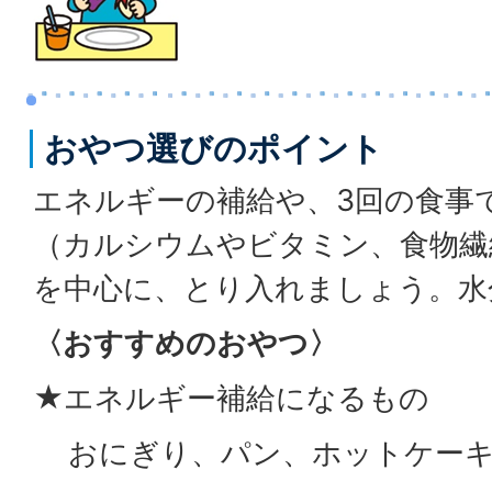
おやつ選びのポイント
エネルギーの補給や、3回の食事
（カルシウムやビタミン、食物繊
を中心に、とり入れましょう。水
〈おすすめのおやつ〉
★エネルギー補給になるもの
おにぎり、パン、ホットケーキ