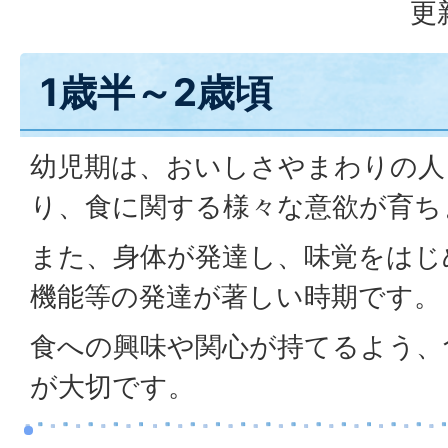
更
1歳半～2歳頃
幼児期は、おいしさやまわりの人
り、食に関する様々な意欲が育ち
また、身体が発達し、味覚をはじ
機能等の発達が著しい時期です。
食への興味や関心が持てるよう、
が大切です。