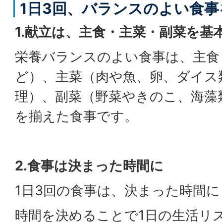
1日3回、バランスのよい食事
1.献立は、主食・主菜・副菜を基
栄養バランスのよい食事は、主食
ど）、主菜（肉や魚、卵、ダイス
理）、副菜（野菜やきのこ、海藻
を揃えた食事です。
2.食事は決まった時間に
1日3回の食事は、決まった時間
時間を決めることで1日の生活リ