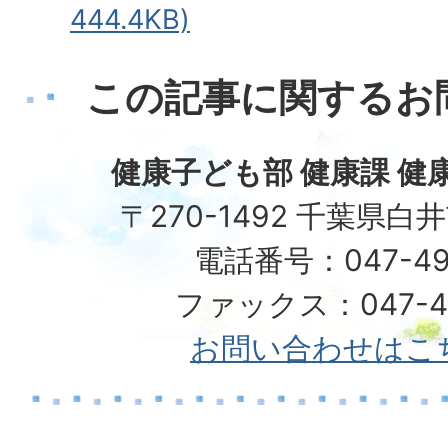
444.4KB)
この記事に関するお
健康子ども部 健康課 健
〒270-1492 千葉県白
電話番号：047-49
ファックス：047-49
お問い合わせはこ