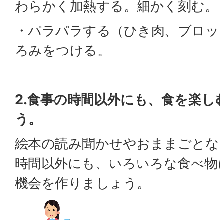
わらかく加熱する。細かく刻む。
・パラパラする（ひき肉、ブロッ
ろみをつける。
2.食事の時間以外にも、食を楽
う。
絵本の読み聞かせやおままごとな
時間以外にも、いろいろな食べ物
機会を作りましょう。