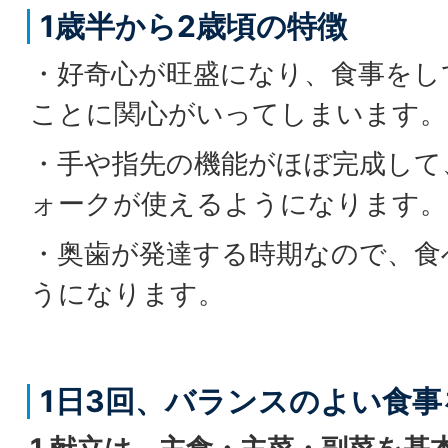
1歳半から2歳頃の特徴
・好奇心が旺盛になり、食事をし
ことに関心がいってしまいます。
・手や指先の機能がほぼ完成して
ォークが使えるようになります。
・奥歯が発達する時期なので、食
うになります。
1日3回、バランスのよい食事