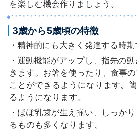
を楽しむ機会作りましょう。
3歳から5歳頃の特徴
・精神的にも大きく発達する時期
・運動機能がアップし、指先の動
きます。お箸を使ったり、食事の
ことができるようになります。簡
るようになります。
・ほぼ乳歯が生え揃い、しっかり
るものも多くなります。