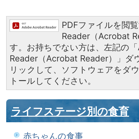
PDFファイルを閲覧
Reader（Acroba
す。お持ちでない方は、左記の「A
Reader（Acrobat Reade
リックして、ソフトウェアをダ
トールしてください。
ライフステージ別の食育
赤ちゃんの食事