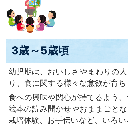
3歳～5歳頃
幼児期は、おいしさやまわりの人
り、食に関する様々な意欲が育ち
食への興味や関心が持てるよう、
絵本の読み聞かせやおままごとな
栽培体験、お手伝いなど、いろい