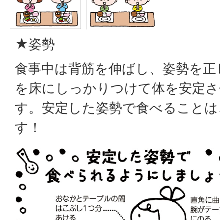
★姿勢
食事中は背筋を伸ばし、姿勢を正
を床にしっかりつけて体を安定さ
す。安定した姿勢で食べることは
す！