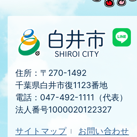
住所：〒270-1492
千葉県白井市復1123番地
電話：047-492-1111（代表）
法人番号1000020122327
サイトマップ
お問い合わせ