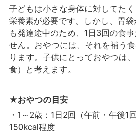
子どもは小さな身体に対してたく
栄養素が必要です。しかし、胃袋
も発達途中のため、1日3回の食
せん。おやつには、それを補う食
ります。子供にとっておやつは、
食）と考えます。
★おやつの目安
・1～2歳：1日2回（午前・午後1回
150kcal程度