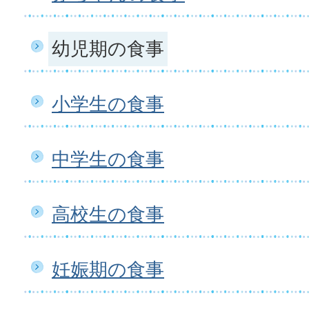
幼児期の食事
小学生の食事
中学生の食事
高校生の食事
妊娠期の食事