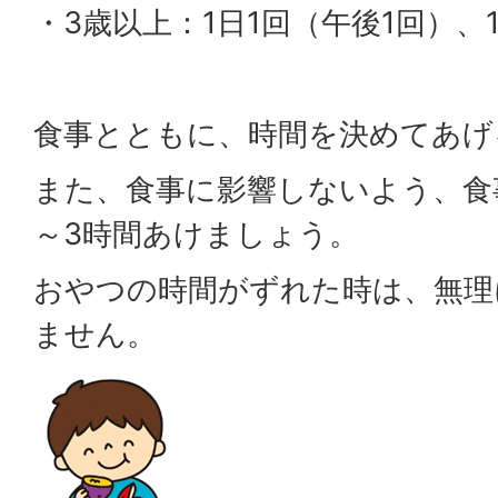
・3歳以上：1日1回（午後1回）、1日
食事とともに、時間を決めてあげ
また、食事に影響しないよう、食
～3時間あけましょう。
おやつの時間がずれた時は、無理
ません。