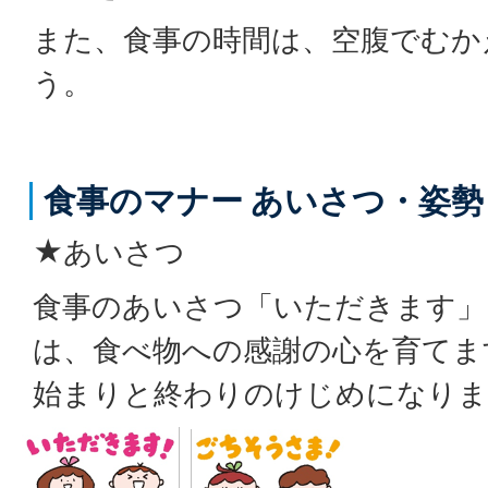
また、食事の時間は、空腹でむか
う。
食事のマナー あいさつ・姿勢
★あいさつ
食事のあいさつ「いただきます」
は、食べ物への感謝の心を育てま
始まりと終わりのけじめになりま