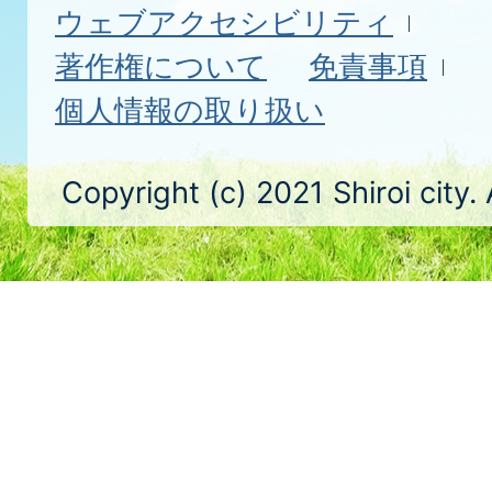
ウェブアクセシビリティ
著作権について
免責事項
個人情報の取り扱い
Copyright (c) 2021 Shiroi city.