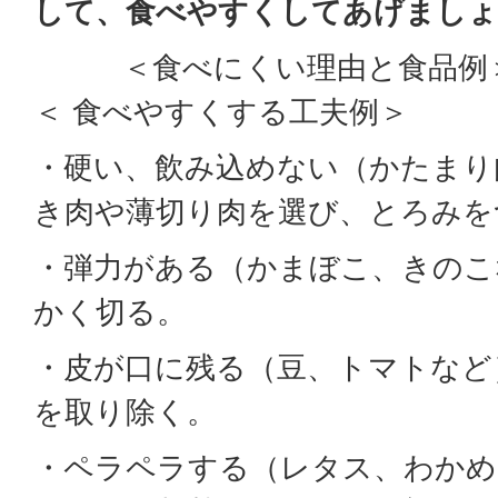
して、食べやすくしてあげましょ
＜食べにくい理由
＜ 食べやすくする工夫例＞
・硬い、飲み込めない（かたま
き肉や薄切り肉を選び、とろみを
・弾力がある（かまぼこ、き
かく切る。
・皮が口に残る（豆、トマ
を取り除く。
・ペラペラする（レタス、わ