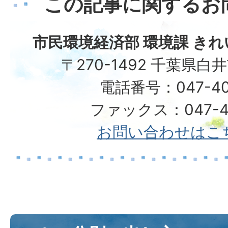
この記事に関するお
市民環境経済部 環境課 き
〒270-1492 千葉県白
電話番号：047-40
ファックス：047-49
お問い合わせはこ