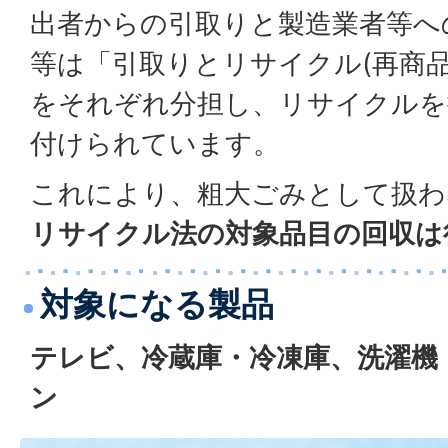
出者からの引取りと製造業者等へ
等は「引取りとリサイクル(再商
をそれぞれ分担し、リサイクルを
付けられています。
これにより、粗大ごみとして扱わ
リサイクル法の対象品目の回収は
対象になる製品
テレビ、冷蔵庫・冷凍庫、洗濯機
ン