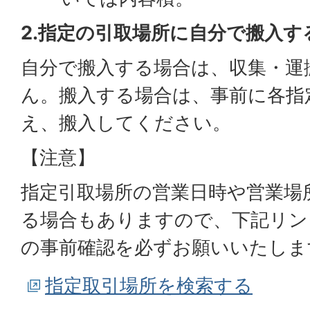
2.指定の引取場所に自分で搬入す
自分で搬入する場合は、収集・運
ん。搬入する場合は、事前に各指
え、搬入してください。
【注意】
指定引取場所の営業日時や営業場
る場合もありますので、下記リン
の事前確認を必ずお願いいたしま
指定取引場所を検索する