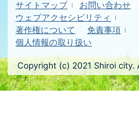
サイトマップ
お問い合わせ
ウェブアクセシビリティ
著作権について
免責事項
個人情報の取り扱い
Copyright (c) 2021 Shiroi city.