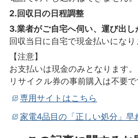
2.回収日の日程調整
3.業者がご自宅へ伺い、運び出
回収当日に自宅で現金払いになり
【注意】
お支払いは現金のみとなります。
リサイクル券の事前購入は不要で
専用サイトはこちら
家電4品目の「正しい処分」早