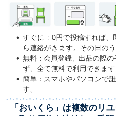
すぐに：0円で投稿すれば、
ら連絡がきます。その日のう
無料：会員登録、出品の際の
ず、全て無料で利用できます
簡単：スマホやパソコンで誰
す。
「おいくら」は複数のリユ