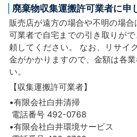
廃棄物収集運搬許可業者に申
販売店が遠方の場合や不明の場合
可業者で自宅までの引き取りがで
頼してください。 なお、リサイ
金がかかりますので、金額は各業
い。
【収集運搬許可業者】
•有限会社白井清掃
電話番号 492-0768
•有限会社白井環境サービス