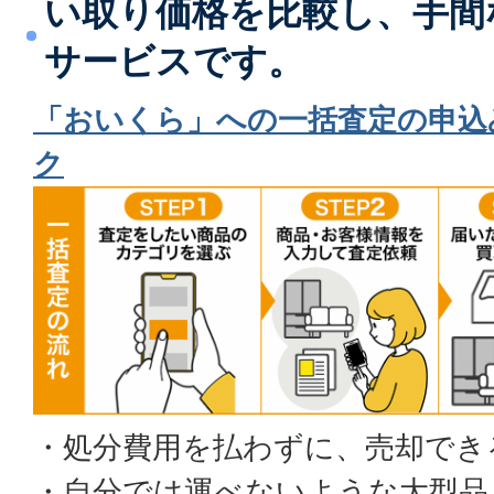
い取り価格を比較し、手間
サービスです。
「おいくら」への一括査定の申込
ク
・処分費用を払わずに、売却でき
・自分では運べないような大型品