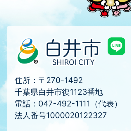
住所：〒270-1492
千葉県白井市復1123番地
電話：047-492-1111（代表）
法人番号1000020122327