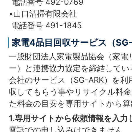
電話番号 492-0769
•山口清掃有限会社
電話番号 491-1845
家電4品目回収サービス（SG
一般財団法人家電製品協会（家電
ー）と連携協力協定を締結してい
会社のサービス（SG-ARK）を
収してもらう事やリサイクル料金
た料金の目安を専用サイトから算
1.専用サイトから依頼情報を入力
電話での申し込みはできません。