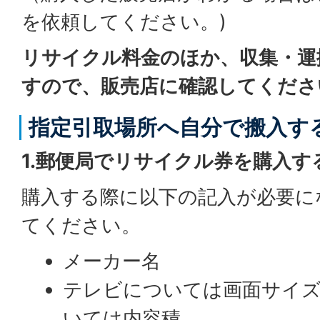
を依頼してください。)
リサイクル料金のほか、収集・運
すので、販売店に確認してくださ
指定引取場所へ自分で搬入す
1.郵便局でリサイクル券を購入す
購入する際に以下の記入が必要に
てください。
メーカー名
テレビについては画面サイズ
いては内容積。