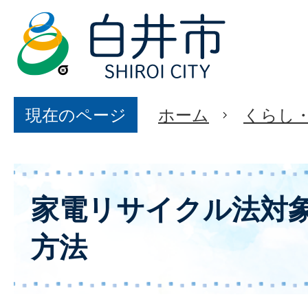
現在のページ
ホーム
くらし
家電リサイクル法対
方法