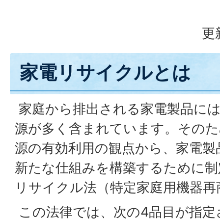
更
家電リサイクルとは
家庭から排出される家電製品には
源が多く含まれています。そのた
源の有効利用の観点から、家電製
新たな仕組みを構築するために制
リサイクル法（特定家庭用機器再
この法律では、次の4品目が指定