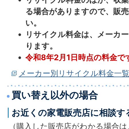
る場合がありますので、販売
い。
リサイクル料金は、メーカー
ります。
令和8年2月1日時点の料金で
メーカー別リサイクル料金一
買い替え以外の場合
お近くの家電販売店に相談す
（購入した販売店がわかる場合は