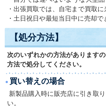
・出張買取では、自宅まで買取に
・土日祝日や最短当日中に売却で
【処分方法】
次のいずれかの方法がありますの
方法で処分してください。
買い替えの場合
新製品購入時に販売店に引き取り
い。