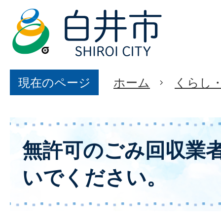
現在のページ
ホーム
くらし
無許可のごみ回収業
いでください。