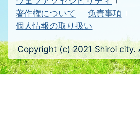
ウェブアクセシビリティ
著作権について
免責事項
個人情報の取り扱い
Copyright (c) 2021 Shiroi city.