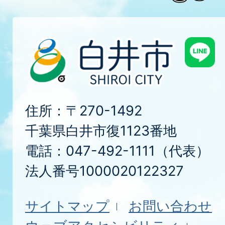
住所：〒270-1492
千葉県白井市復1123番地
電話：047-492-1111（代表）
法人番号1000020122327
サイトマップ
お問い合わせ