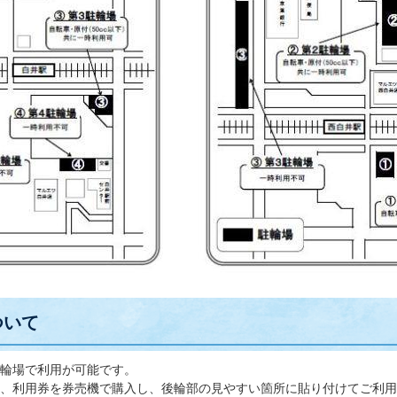
ついて
輪場で利用が可能です。
、利用券を券売機で購入し、後輪部の見やすい箇所に貼り付けてご利用