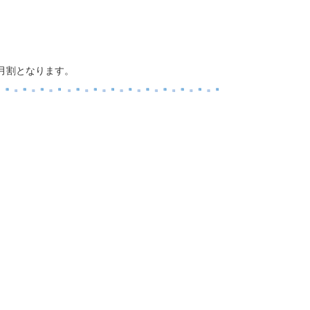
月割となります。