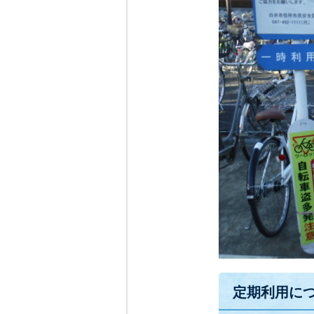
定期利用に