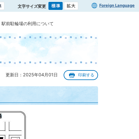
Foreign Language
文字サイズ変更
駅前駐輪場の利用について
更新日：2025年04月01日
印刷する