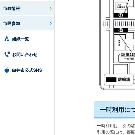
市政情報
市民参加
組織一覧
お問い合わせ
白井市公式SNS
一時利用に
一時利用は、次の駐
利用の際には、都度