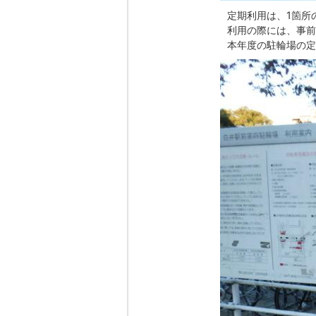
定期利用は、1箇所
利用の際には、事前
本年度の駐輪場の定