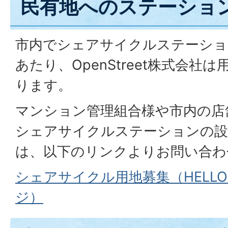
民有地へのステーショ
市内でシェアサイクルステーショ
あたり、OpenStreet株式会社
ります。
マンション管理組合様や市内の店
シェアサイクルステーションの設
は、以下のリンクよりお問い合わ
シェアサイクル用地募集（HELLO 
ジ）