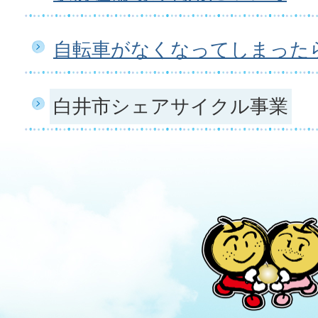
自転車がなくなってしまった
白井市シェアサイクル事業