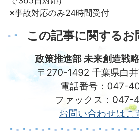
で365日対応)
※事故対応のみ24時間受付
この記事に関するお
政策推進部 未来創造戦略
〒270-1492 千葉県白
電話番号：047-40
ファックス：047-49
お問い合わせはこ