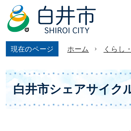
現在のページ
ホーム
くらし
白井市シェアサイク