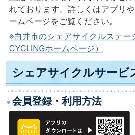
れております。詳しくはアプリやHEL
ームページをご覧ください。
※白井市のシェアサイクルステーシ
CYCLINGホームページ）
シェアサイクルサービ
会員登録・利用方法