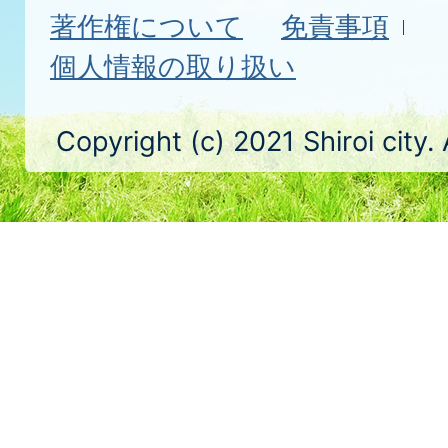
著作権について
免責事項
個人情報の取り扱い
Copyright (c) 2021 Shiroi city.