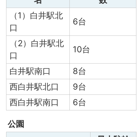
（1）白井駅北
6台
口
（2）白井駅北
10台
口
白井駅南口
8台
西白井駅北口
9台
西白井駅南口
6台
公園