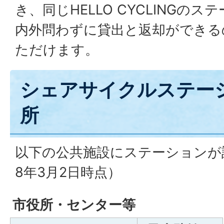
き、同じHELLO CYCLINGの
内外問わずに貸出と返却ができる
ただけます。
シェアサイクルステー
所
以下の公共施設にステーションが
8年3月2日時点）
市役所・センター等