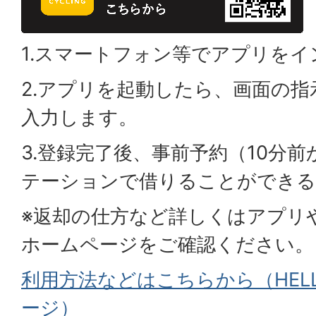
1.スマートフォン等でアプリを
2.アプリを起動したら、画面の
入力します。
3.登録完了後、事前予約（10分
テーションで借りることができ
※返却の仕方など詳しくはアプリやHE
ホームページをご確認ください。
利用方法などはこちらから（HELLO
ージ）