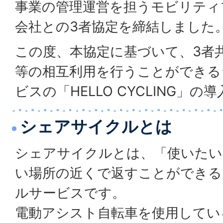
事業の管理運営を担うモビリティ
会社との3者協定を締結しました
この度、本協定に基づいて、3者
等の相互利用を行うことができる
ビスの「HELLO CYCLING」
シェアサイクルとは
シェアサイクルとは、「使いたい
い場所の近くで返すことができる
ルサービスです。
電動アシスト自転車を使用してい