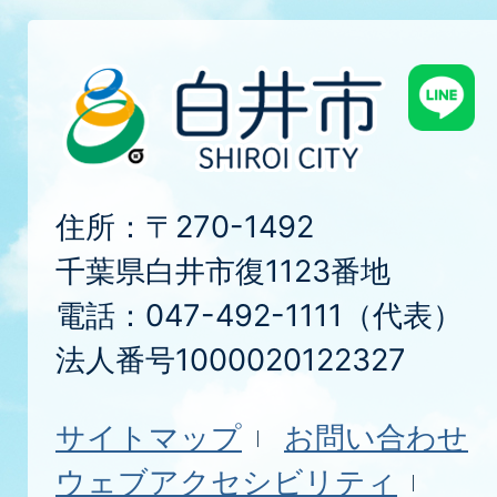
住所：〒270-1492
千葉県白井市復1123番地
電話：047-492-1111（代表）
法人番号1000020122327
サイトマップ
お問い合わせ
ウェブアクセシビリティ