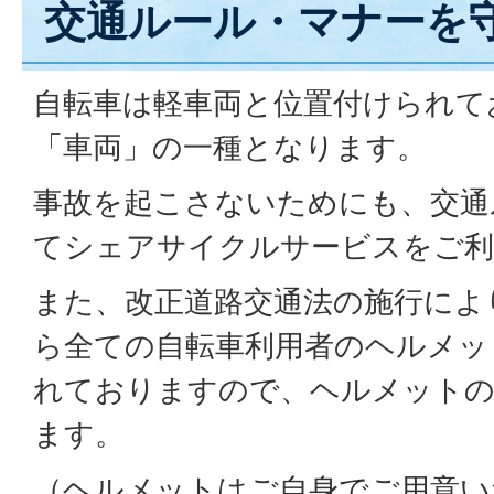
交通ルール・マナーを
自転車は軽車両と位置付けられて
「車両」の一種となります。
事故を起こさないためにも、交通
てシェアサイクルサービスをご利
また、改正道路交通法の施行により
ら全ての自転車利用者のヘルメッ
れておりますので、ヘルメットの
ます。
（ヘルメットはご自身でご用意い