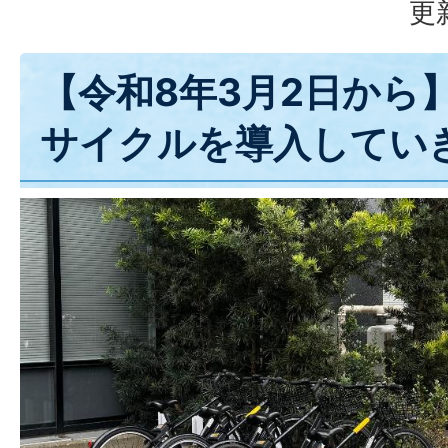
更
【令和8年3月2日から
サイクルを導入してい