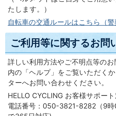
たします。）
自転車の交通ルールはこちら（警
ご利用等に関するお問
詳しい利用方法やご不明点等のお
内の「ヘルプ」をご覧いただくか
ターへお問い合わせください。
HELLO CYCLING お客様サポー
電話番号：050-3821-8282（9