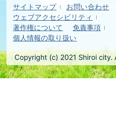
サイトマップ
お問い合わせ
ウェブアクセシビリティ
著作権について
免責事項
個人情報の取り扱い
Copyright (c) 2021 Shiroi city.