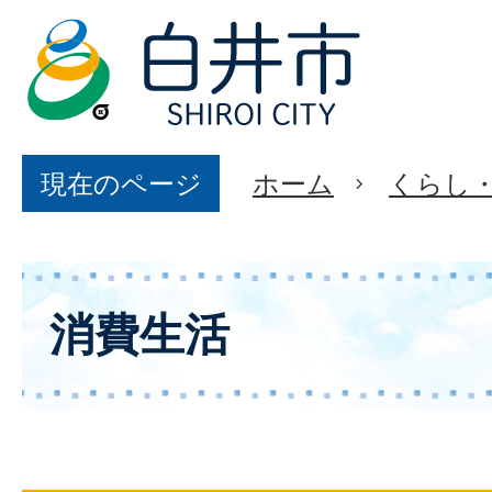
現在のページ
ホーム
くらし
消費生活