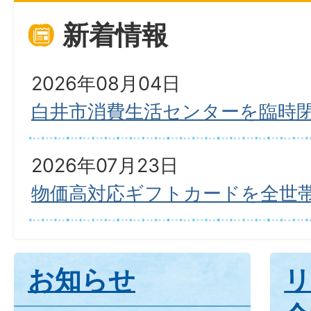
新着情報
2026年08月04日
白井市消費生活センターを臨時
2026年07月23日
物価高対応ギフトカードを全世
お知らせ
リ