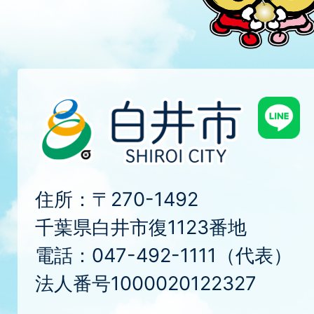
住所：〒270-1492
千葉県白井市復1123番地
電話：047-492-1111（代表）
法人番号1000020122327