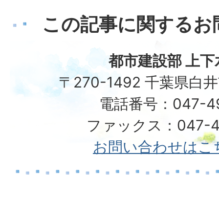
この記事に関するお
都市建設部 上下
〒270-1492 千葉県白
電話番号：047-492
ファックス：047-49
お問い合わせはこ