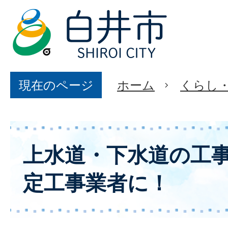
現在のページ
ホーム
くらし
上水道・下水道の工
定工事業者に！