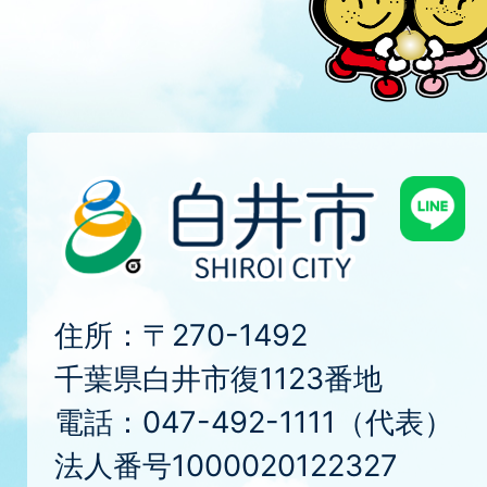
住所：〒270-1492
千葉県白井市復1123番地
電話：047-492-1111（代表）
法人番号1000020122327