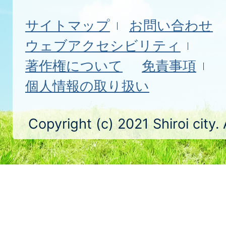
サイトマップ
お問い合わせ
ウェブアクセシビリティ
著作権について
免責事項
個人情報の取り扱い
Copyright (c) 2021 Shiroi city.