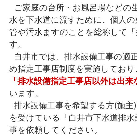
ご家庭の台所・お風呂場などの
水を下水道に流すために、個人の
管や汚水ますのことを総称して「
す。
白井市では、排水設備工事の適
め指定工事店制度を実施しており
「排水設備指定工事店以外は出来
います。
排水設備工事を希望する方(施主
を受けている「白井市下水道排水
事を依頼してください。