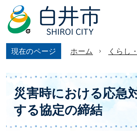
現在のページ
ホーム
くらし
災害時における応急
する協定の締結