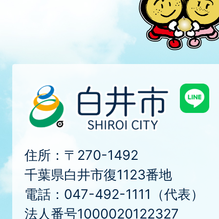
住所：〒270-1492
千葉県白井市復1123番地
電話：047-492-1111（代表）
法人番号1000020122327