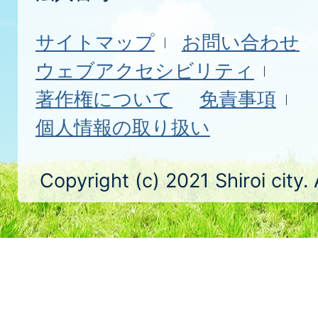
サイトマップ
お問い合わせ
ウェブアクセシビリティ
著作権について
免責事項
個人情報の取り扱い
Copyright (c) 2021 Shiroi city.