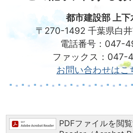
都市建設部 上下
〒270-1492 千葉県白
電話番号：047-492
ファックス：047-49
お問い合わせはこ
PDFファイルを閲覧