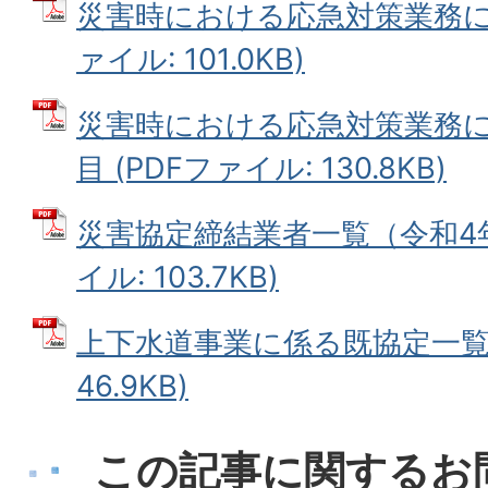
災害時における応急対策業務に関
ァイル: 101.0KB)
災害時における応急対策業務
目 (PDFファイル: 130.8KB)
災害協定締結業者一覧（令和4年
イル: 103.7KB)
上下水道事業に係る既協定一覧 
46.9KB)
この記事に関するお