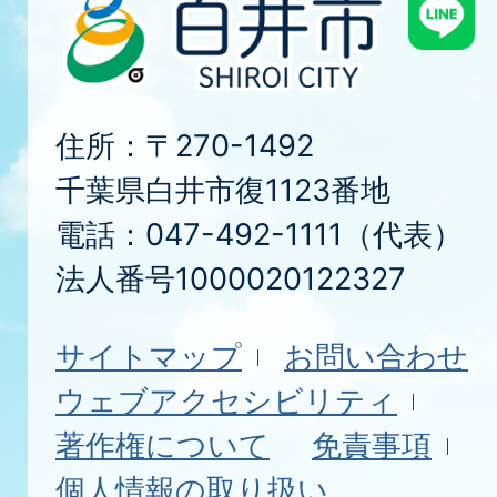
住所：〒270-1492
千葉県白井市復1123番地
電話：047-492-1111（代表）
法人番号1000020122327
サイトマップ
お問い合わせ
ウェブアクセシビリティ
著作権について
免責事項
個人情報の取り扱い