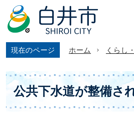
現在のページ
ホーム
くらし
公共下水道が整備さ