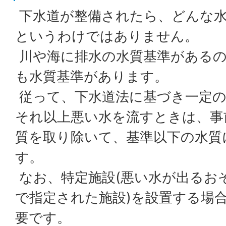
下水道が整備されたら、どんな
というわけではありません。
川や海に排水の水質基準があるの
も水質基準があります。
従って、下水道法に基づき一定の
それ以上悪い水を流すときは、事
質を取り除いて、基準以下の水質
す。
なお、特定施設(悪い水が出るお
で指定された施設)を設置する場
要です。