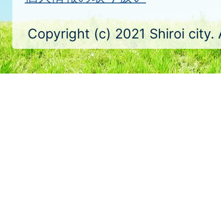
Copyright (c) 2021 Shiroi city.