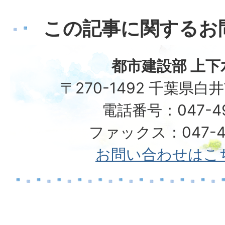
この記事に関するお
都市建設部 上下
〒270-1492 千葉県白
電話番号：047-492
ファックス：047-49
お問い合わせはこ