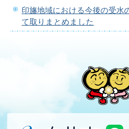
印旛地域における今後の受水
て取りまとめました