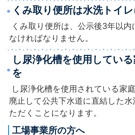
くみ取り便所は水洗トイレ
くみ取り便所は、公示後3年以内
なければなりません。
し尿浄化槽を使用している
を
し尿浄化槽を使用されている家庭
廃止して公共下水道に直結した水
ただくことになります。
工場事業所の方へ