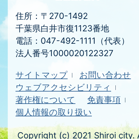
住所：〒270-1492
千葉県白井市復1123番地
電話：047-492-1111（代表）
法人番号1000020122327
サイトマップ
お問い合わせ
ウェブアクセシビリティ
著作権について
免責事項
個人情報の取り扱い
Copyright (c) 2021 Shiroi city.