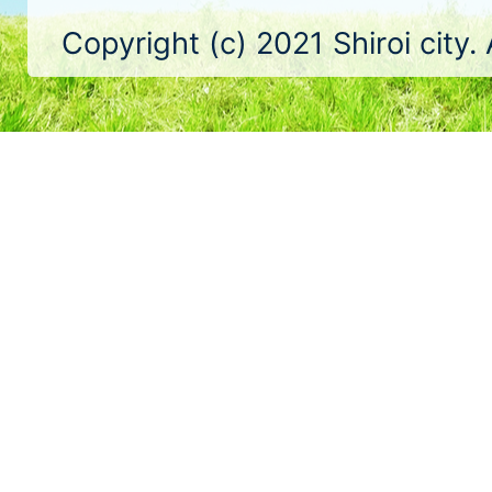
Copyright (c) 2021 Shiroi city.