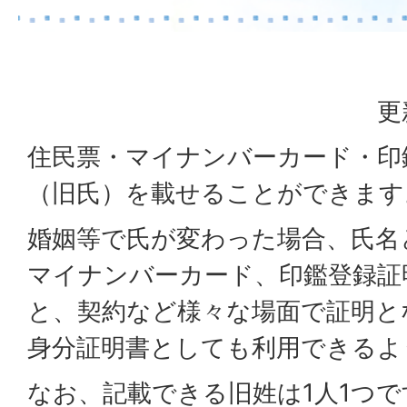
更
住民票・マイナンバーカード・印
（旧氏）を載せることができます
婚姻等で氏が変わった場合、氏名
マイナンバーカード、印鑑登録証
と、契約など様々な場面で証明と
身分証明書としても利用できるよ
なお、記載できる旧姓は1人1つ