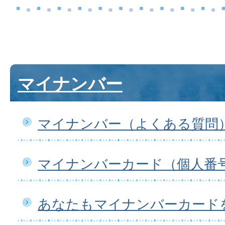
マイナンバー
マイナンバー（よくある質問
マイナンバーカード（個人番
あなたもマイナンバーカード