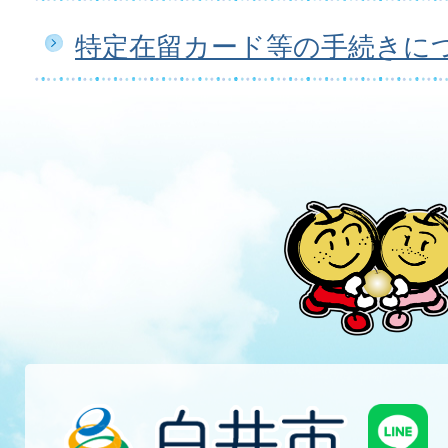
特定在留カード等の手続きに