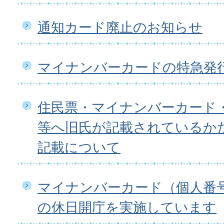
通知カード廃止のお知らせ
マイナンバーカードの特急発
住民票・マイナンバーカード
等へ旧氏が記載されているか
記載について
マイナンバーカード（個人番
の休日開庁を実施しています