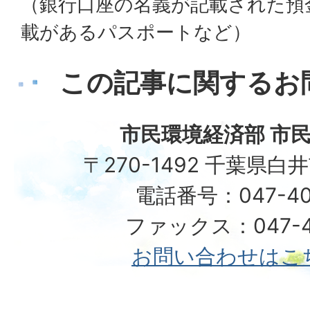
（銀行口座の名義が記載された預
載があるパスポートなど）
この記事に関するお
市民環境経済部 市民
〒270-1492 千葉県白
電話番号：047-40
ファックス：047-49
お問い合わせはこ