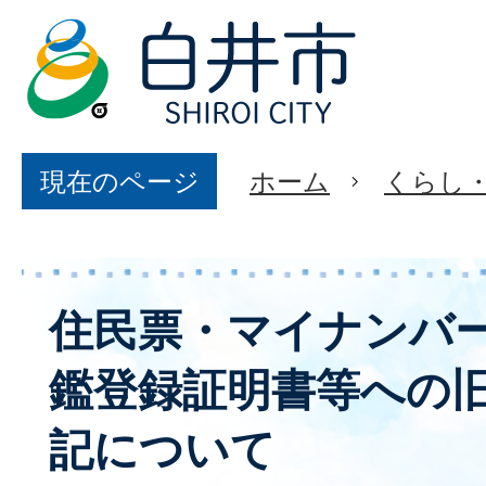
現在のページ
ホーム
くらし
住民票・マイナンバ
鑑登録証明書等への
記について