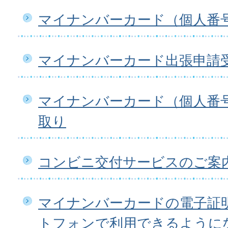
マイナンバーカード（個人番
マイナンバーカード出張申請
マイナンバーカード（個人番
取り
コンビニ交付サービスのご案
マイナンバーカードの電子証
トフォンで利用できるように