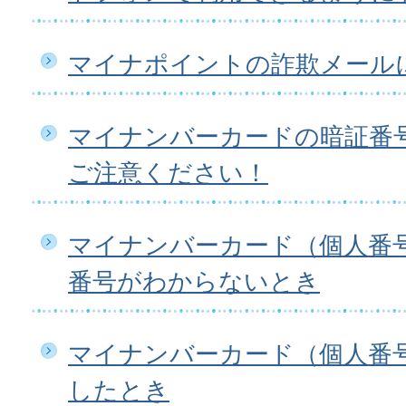
マイナポイントの詐欺メール
マイナンバーカードの暗証番
ご注意ください！
マイナンバーカード（個人番
番号がわからないとき
マイナンバーカード（個人番
したとき