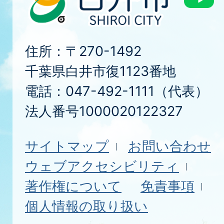
住所：〒270-1492
千葉県白井市復1123番地
電話：047-492-1111（代表）
法人番号1000020122327
サイトマップ
お問い合わせ
ウェブアクセシビリティ
著作権について
免責事項
個人情報の取り扱い