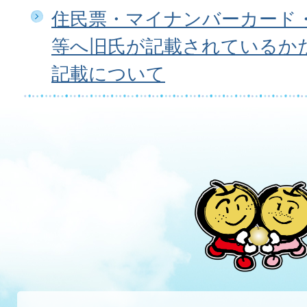
住民票・マイナンバーカード
等へ旧氏が記載されているか
記載について