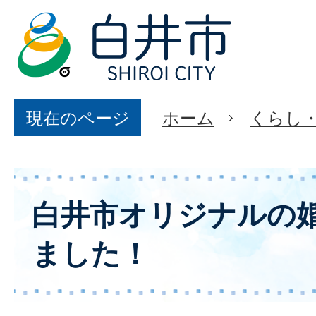
現在のページ
ホーム
くらし
白井市オリジナルの
ました！