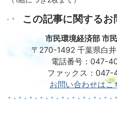
この記事に関するお
市民環境経済部 市民
〒270-1492 千葉県白
電話番号：047-40
ファックス：047-49
お問い合わせはこ