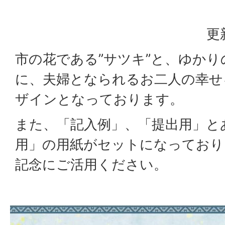
更
市の花である”サツキ”と、ゆかり
に、夫婦となられるお二人の幸せ
ザインとなっております。
また、「記入例」、「提出用」と
用」の用紙がセットになっており
記念にご活用ください。