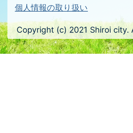
個人情報の取り扱い
Copyright (c) 2021 Shiroi city.