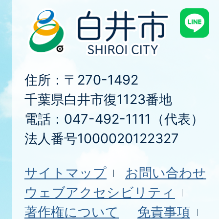
住所：〒270-1492
千葉県白井市復1123番地
電話：047-492-1111（代表）
法人番号1000020122327
サイトマップ
お問い合わせ
ウェブアクセシビリティ
著作権について
免責事項