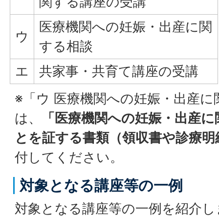
関する講座の受講
医療機関への妊娠・出産に関
ウ
する相談
エ
共家事・共育て講座の受講
※「ウ 医療機関への妊娠・出産
は、
「医療機関への妊娠・出産に
とを証する書類（領収書や診療明
付してください。
対象となる講座等の一例
対象となる講座等の一例を紹介し