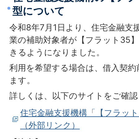
型について
令和8年7月1日より、住宅金融支
業の補助対象者が【フラット35
きるようになりました。
利用を希望する場合は、借入契約
ます。
詳しくは、以下のサイトをご確認
住宅金融支援機構「【フラット
（外部リンク）