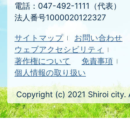
電話：047-492-1111（代表）
法人番号1000020122327
サイトマップ
お問い合わせ
ウェブアクセシビリティ
著作権について
免責事項
個人情報の取り扱い
Copyright (c) 2021 Shiroi city.