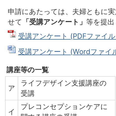
申請にあたっては、夫婦ともに実
せて
「受講アンケート」
等を提出
受講アンケート (PDFファイル: 2
受講アンケート (Wordファイル: 
講座等の一覧
ライフデザイン支援講座の
ア
受講
プレコンセプションケアに
イ