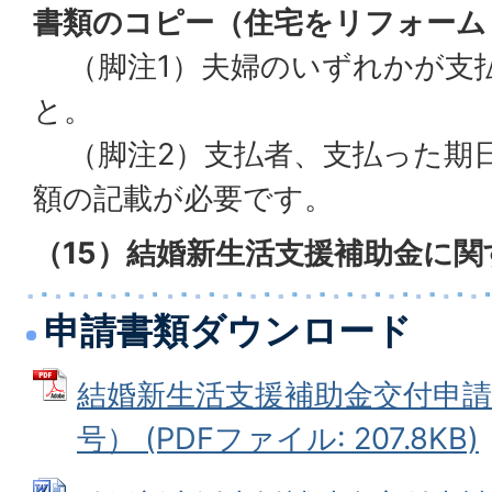
書類のコピー（住宅をリフォーム
（脚注1）夫婦のいずれかが支
と。
（脚注2）支払者、支払った期
額の記載が必要です。
（15）結婚新生活支援補助金に
申請書類ダウンロード
結婚新生活支援補助金交付申請
号） (PDFファイル: 207.8KB)