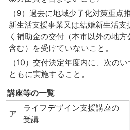
（9）過去に地域少子化対策重点
新生活支援事業又は結婚新生活支
く補助金の交付（本市以外の地方
含む）を受けていないこと。
（10）交付決定年度内に、次の
ともに実施すること。
講座等の一覧
ライフデザイン支援講座の
ア
受講