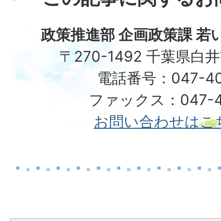
政策推進部 企画政策課 若
〒270-1492 千葉県白
電話番号：047-40
ファックス：047-49
お問い合わせはこ