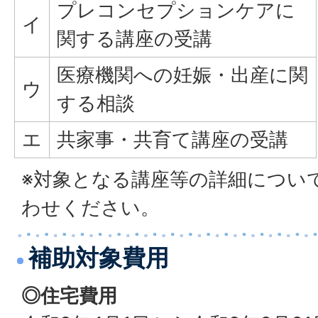
プレコンセプションケアに
イ
関する講座の受講
医療機関への妊娠・出産に関
ウ
する相談
エ
共家事・共育て講座の受講
※対象となる講座等の詳細につい
わせください。
補助対象費用
◎住宅費用