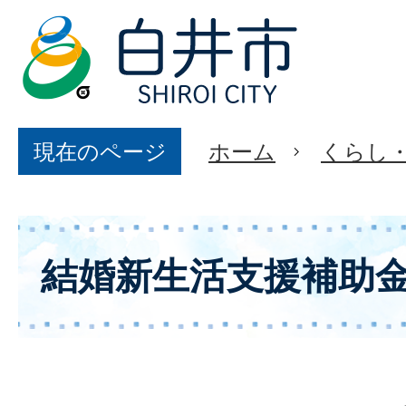
現在のページ
ホーム
くらし
結婚新生活支援補助