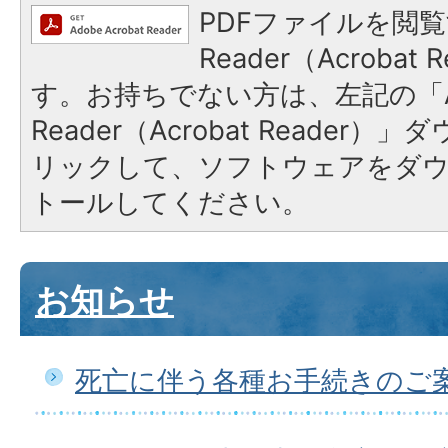
PDFファイルを閲覧
Reader（Acroba
す。お持ちでない方は、左記の「A
Reader（Acrobat Reade
リックして、ソフトウェアをダ
トールしてください。
お知らせ
死亡に伴う各種お手続きのご