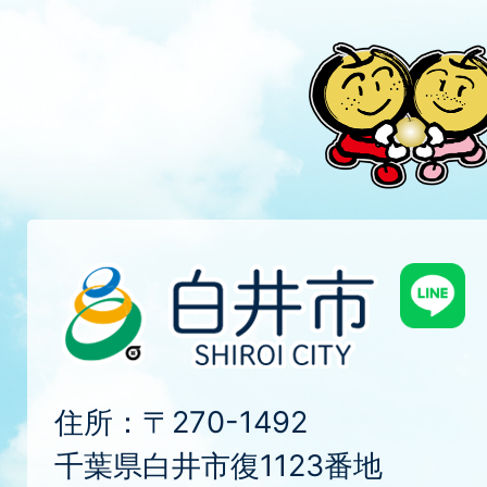
住所：〒270-1492
千葉県白井市復1123番地