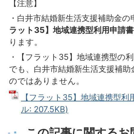
【注意】
・白井市結婚新生活支援補助金の
ラット35】地域連携型利用申請書
ります。
・【フラット35】地域連携型の
でも、白井市結婚新生活支援補助
のではありません。
【フラット35】地域連携型利用
ル: 207.5KB)
この記事に関するお