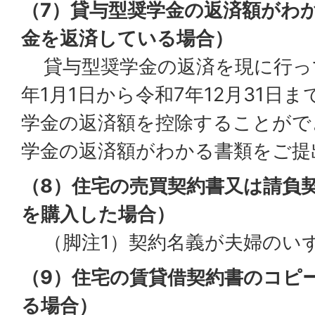
（7）貸与型奨学金の返済額がわ
金を返済している場合）
貸与型奨学金の返済を現に行っ
年1月1日から令和7年12月31日
学金の返済額を控除することがで
学金の返済額がわかる書類をご提
（8）住宅の売買契約書又は請負
を購入した場合）
（脚注1）契約名義が夫婦のい
（9）住宅の賃貸借契約書のコピ
る場合）