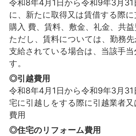
令和8年4月1日から令和9年3月3
に、新たに取得又は賃借する際に
購入 費、賃料、敷金、礼金、共
ただし、賃料については、勤務先
支給されている場合は、当該手当
す。
◎引越費用
令和8年4月1日から令和9年3月3
宅に引越しをする際に引越業者又
費用
◎住宅のリフォーム費用