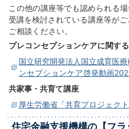
この他の講座等でも認められる場
受講を検討されている講座等がご
ご相談ください。
プレコンセプションケアに関する
国立研究開発法人国立成育医療
ンセプションケア啓発動画20
共家事・共育て講座
厚生労働省「共育プロジェク
住宅金融支援機構の【フラ