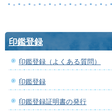
印鑑登録
印鑑登録（よくある質問）
印鑑登録
印鑑登録証明書の発行