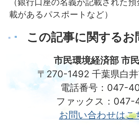
（銀行口座の名義が記載された預
載があるパスポートなど）
この記事に関するお
市民環境経済部 市民
〒270-1492 千葉県白
電話番号：047-40
ファックス：047-49
お問い合わせはこ