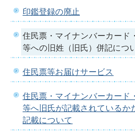
印鑑登録の廃止
住民票・マイナンバーカード
等への旧姓（旧氏）併記につ
住民票等お届けサービス
住民票・マイナンバーカード
等へ旧氏が記載されているか
記載について