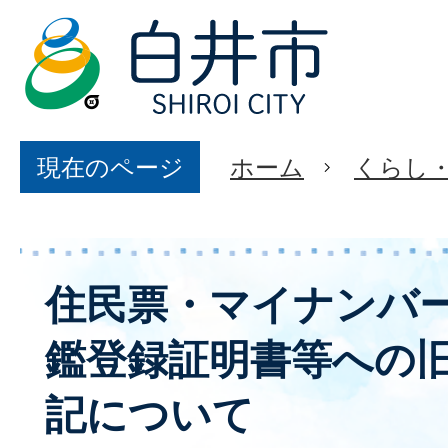
現在のページ
ホーム
くらし
住民票・マイナンバ
鑑登録証明書等への
記について