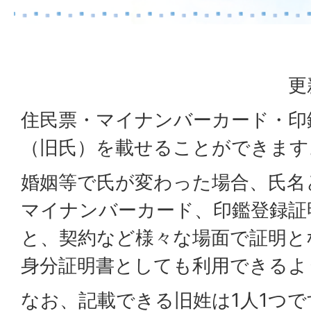
更
住民票・マイナンバーカード・印
（旧氏）を載せることができます
婚姻等で氏が変わった場合、氏名
マイナンバーカード、印鑑登録証
と、契約など様々な場面で証明と
身分証明書としても利用できるよ
なお、記載できる旧姓は1人1つ