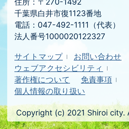
住所：〒270-1492
千葉県白井市復1123番地
電話：047-492-1111（代表）
法人番号1000020122327
サイトマップ
お問い合わせ
ウェブアクセシビリティ
著作権について
免責事項
個人情報の取り扱い
Copyright (c) 2021 Shiroi city.