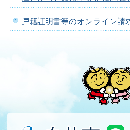
戸籍証明書等のオンライン請