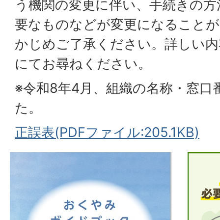
う機関の変更に伴い、手続きの方
要なものなどが変更になることが
かじめご了承ください。詳しい内
にてお尋ねください。
※令和8年4月、組織の名称・窓口
た。
正誤表(PDFファイル:205.1KB)