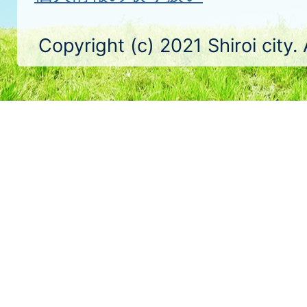
Copyright (c) 2021 Shiroi city.