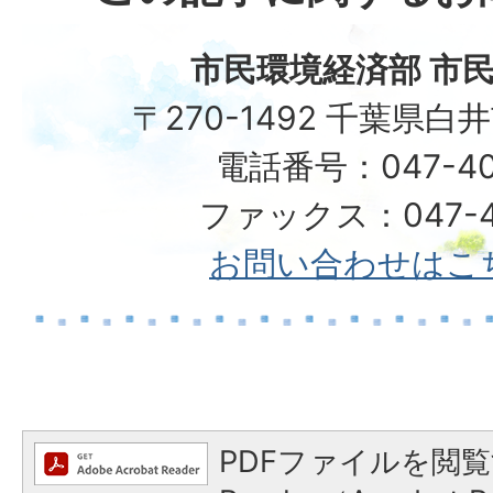
市民環境経済部 市民
〒270-1492 千葉県白
電話番号：047-40
ファックス：047-49
お問い合わせはこ
PDFファイルを閲覧