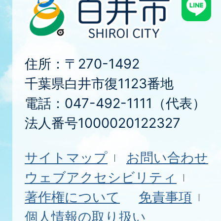
住所：〒270-1492
千葉県白井市復1123番地
電話：047-492-1111（代表）
法人番号1000020122327
サイトマップ
お問い合わせ
ウェブアクセシビリティ
著作権について
免責事項
個人情報の取り扱い