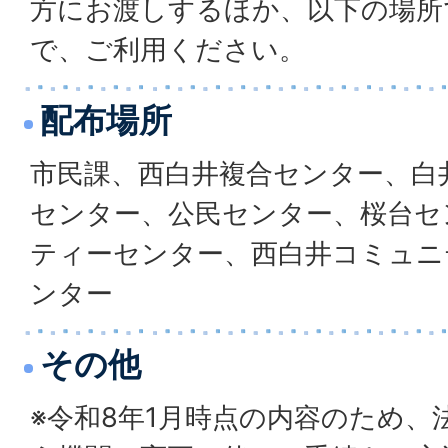
方にお渡しするほか、以下の場所
で、ご利用ください。
配布場所
市民課、西白井複合センター、白
センター、公民センター、桜台セ
ティーセンター、西白井コミュニ
ンター
その他
※令和8年1月時点の内容のため、