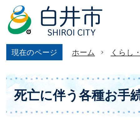
現在のページ
ホーム
くらし
死亡に伴う各種お手