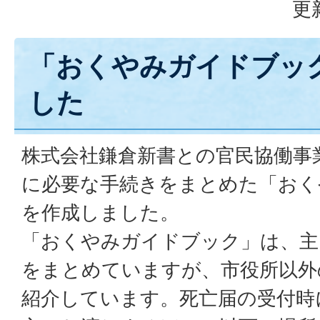
更
「おくやみガイドブッ
した
株式会社鎌倉新書との官民協働事
に必要な手続きをまとめた「おく
を作成しました。
「おくやみガイドブック」は、主
をまとめていますが、市役所以外
紹介しています。死亡届の受付時