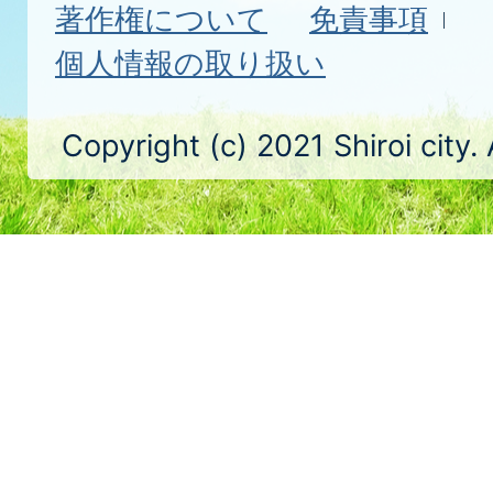
著作権について
免責事項
個人情報の取り扱い
Copyright (c) 2021 Shiroi city.