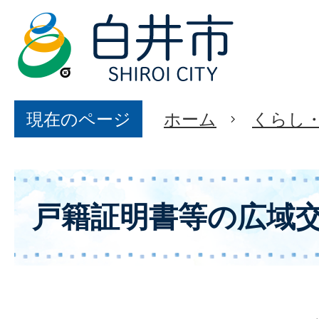
現在のページ
ホーム
くらし
戸籍証明書等の広域