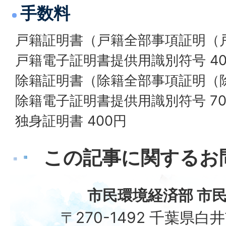
手数料
戸籍証明書（戸籍全部事項証明（戸
戸籍電子証明書提供用識別符号 40
除籍証明書（除籍全部事項証明（除
除籍電子証明書提供用識別符号 70
独身証明書 400円
この記事に関するお
市民環境経済部 市民
〒270-1492 千葉県白