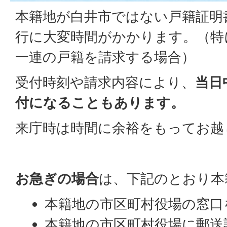
本籍地が白井市ではない戸籍証明
行に大変時間がかかります。（特
一連の戸籍を請求する場合）
受付時刻や請求内容により、
当日
付になることもあります。
来庁時は時間に余裕をもってお越
お急ぎの場合
は、下記のとおり本
本籍地の市区町村役場の窓口
本籍地の市区町村役場に郵送