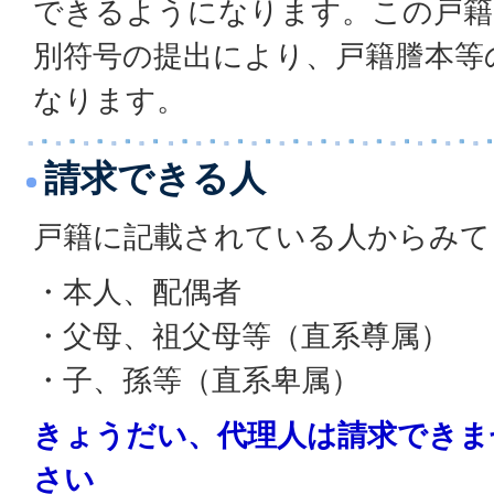
できるようになります。この戸籍
別符号の提出により、戸籍謄本等
なります。
請求できる人
戸籍に記載されている人からみて
・本人、配偶者
・父母、祖父母等（直系尊属）
・子、孫等（直系卑属）
きょうだい、代理人は請求できま
さい