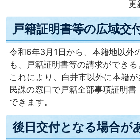
更
戸籍証明書等の広域交
令和6年3月1日から、本籍地以外
も、戸籍証明書等の請求ができる
これにより、白井市以外に本籍が
民課の窓口で戸籍全部事項証明書
できます。
後日交付となる場合が