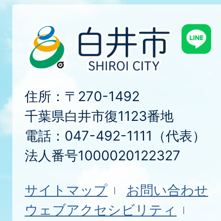
住所：〒270-1492
千葉県白井市復1123番地
電話：047-492-1111（代表）
法人番号1000020122327
サイトマップ
お問い合わせ
ウェブアクセシビリティ