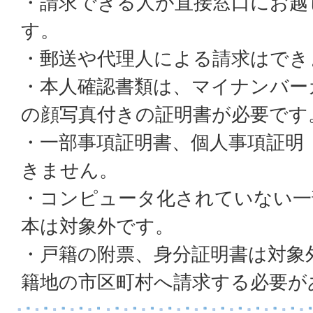
・請求できる人が直接窓口にお越
す。
・郵送や代理人による請求はでき
・本人確認書類は、マイナンバー
の顔写真付きの証明書が必要です
・一部事項証明書、個人事項証明
きません。
・コンピュータ化されていない一
本は対象外です。
・戸籍の附票、身分証明書は対象
籍地の市区町村へ請求する必要が