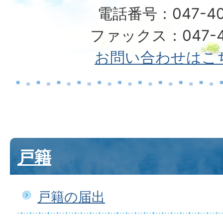
電話番号：047-40
ファックス：047-49
お問い合わせはこ
戸籍
戸籍の届出