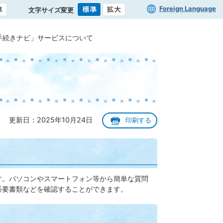
Foreign Language
文字サイズ変更
手続きナビ」サービスについて
更新日：2025年10月24日
印刷する
す。パソコンやスマートフォン等から簡単な質問
必要書類などを確認することができます。