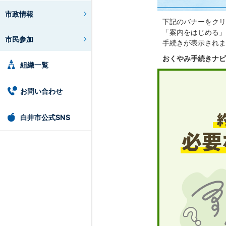
市政情報
下記のバナーをクリ
「案内をはじめる」
市民参加
手続きが表示されま
おくやみ手続きナビ
組織一覧
お問い合わせ
白井市公式SNS