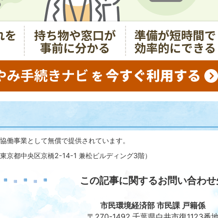
協働事業として無償で提供されています。
京都中央区京橋2-14-1 兼松ビルディング3階）
この記事に関するお問い合わせ
市民環境経済部 市民課 戸籍係
〒270-1492 千葉県白井市復1123番