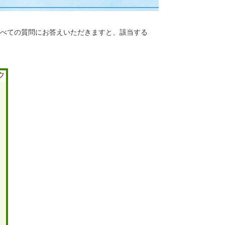
べての質問にお答えいただきますと、該当する