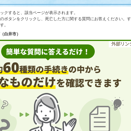
ックすると、該当ページが表示されます。
のボタンをクリックし、死亡した方に関する質問にお答えください。す
す。
（白井市）