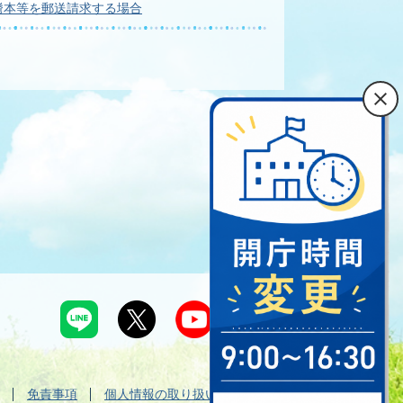
謄本等を郵送請求する場合
免責事項
個人情報の取り扱い