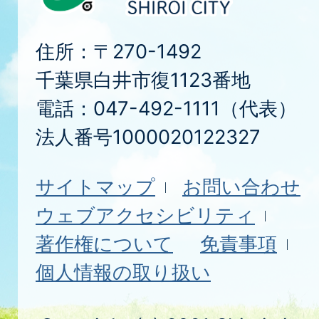
住所：〒270-1492
千葉県白井市復1123番地
電話：047-492-1111（代表）
法人番号1000020122327
サイトマップ
お問い合わせ
ウェブアクセシビリティ
著作権について
免責事項
個人情報の取り扱い