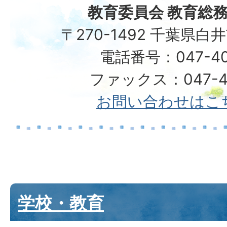
教育委員会 教育総務
〒270-1492 千葉県白
電話番号：047-40
ファックス：047-49
お問い合わせはこ
学校・教育