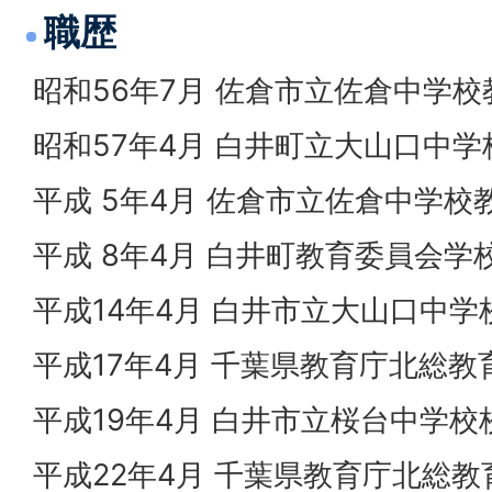
職歴
昭和56年7月 佐倉市立佐倉中学校
昭和57年4月 白井町立大山口中学
平成 5年4月 佐倉市立佐倉中学校
平成 8年4月 白井町教育委員会
平成14年4月 白井市立大山口中学
平成17年4月 千葉県教育庁北総
平成19年4月 白井市立桜台中学校
平成22年4月 千葉県教育庁北総