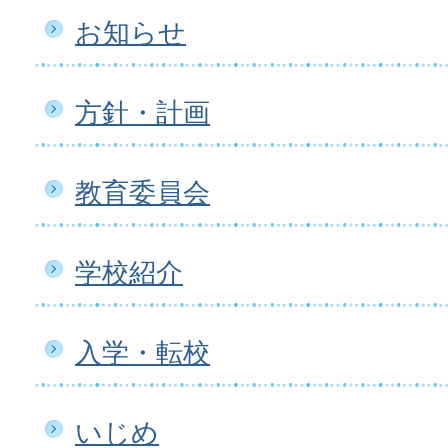
お知らせ
方針・計画
教育委員会
学校紹介
入学・転校
いじめ