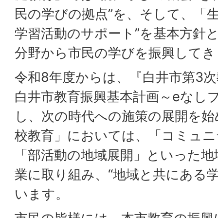
民の学びの拠点”を、そして、「生
学習活動のサポート”を基本方針
分野から市民の学びを振興してき
令和8年度からは、『白井市第3次
白井市教育振興基本計画～eなし
し、次の時代への施策の展開を始
校教育」においては、「コミュニ
「部活動の地域展開」といった地
業に取り組み、“地域と共にある
います。