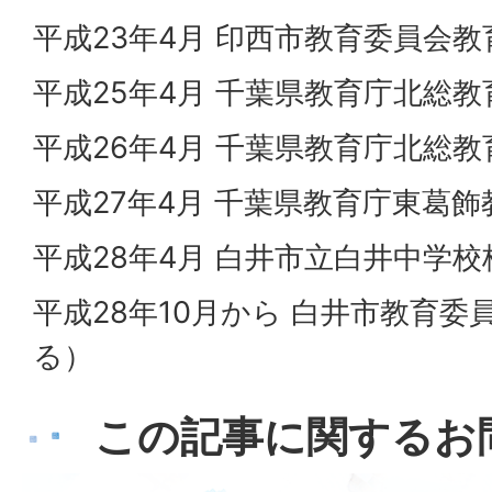
平成23年4月 印西市教育委員会
平成25年4月 千葉県教育庁北総
平成26年4月 千葉県教育庁北総
平成27年4月 千葉県教育庁東葛
平成28年4月 白井市立白井中学校
平成28年10月から 白井市教育
る）
この記事に関するお