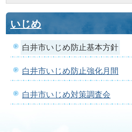
いじめ
白井市いじめ防止基本方針
白井市いじめ防止強化月間
白井市いじめ対策調査会