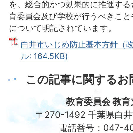
を、総合的かつ効果的に推進する
育委員会及び学校が行うべきこと
について明記されています。
白井市いじめ防止基本方針（改訂
ル: 164.5KB)
この記事に関するお
教育委員会 教育
〒270-1492 千葉県白
電話番号：047-401