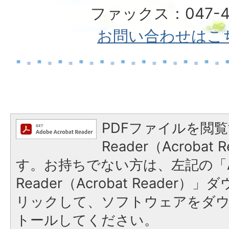
ファックス：047-49
お問い合わせはこ
PDFファイルを閲覧
Reader（Acroba
す。お持ちでない方は、左記の「A
Reader（Acrobat Reade
リックして、ソフトウェアをダ
トールしてください。