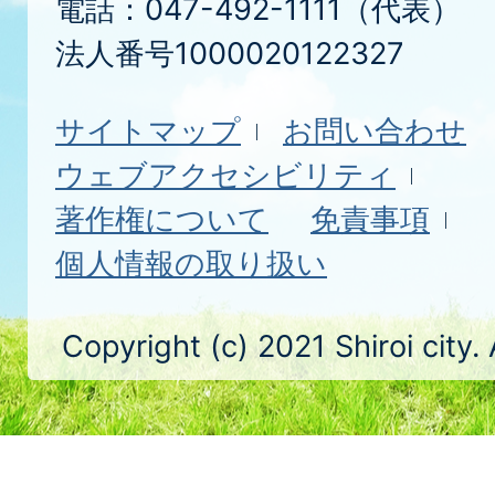
電話：047-492-1111（代表）
法人番号1000020122327
サイトマップ
お問い合わせ
ウェブアクセシビリティ
著作権について
免責事項
個人情報の取り扱い
Copyright (c) 2021 Shiroi city.