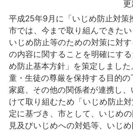
更
平成25年9月に「いじめ防止対策
市では、今まで取り組んできたい
いじめ防止等のための対策に対す
の内容に関することを明確にする
め防止基本方針」を策定しました
童・生徒の尊厳を保持する目的の
家庭、その他の関係者が連携し、
けて取り組むため「いじめ防止対
定に基づき、市として、いじめの
見及びいじめへの対処等、いじめ