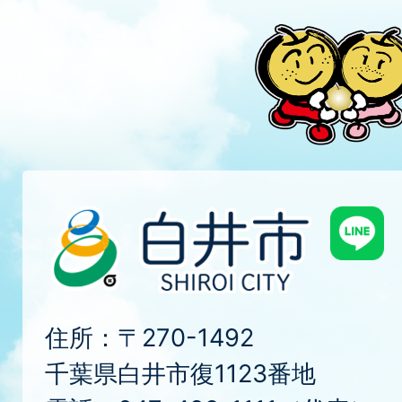
住所：〒270-1492
千葉県白井市復1123番地