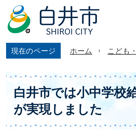
現在のページ
ホーム
こども
白井市では小中学校
が実現しました