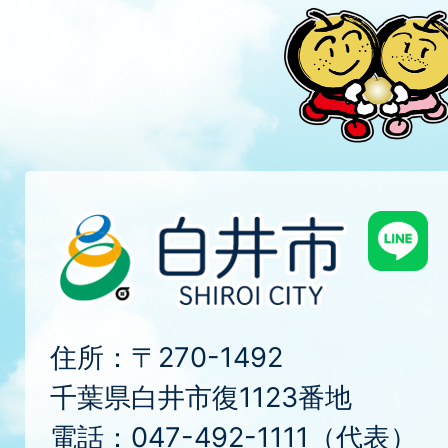
住所：〒270-1492
千葉県白井市復1123番地
電話：047-492-1111（代表）