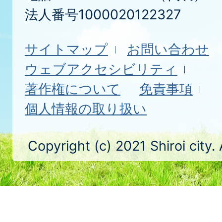
法人番号1000020122327
サイトマップ
お問い合わせ
ウェブアクセシビリティ
著作権について
免責事項
個人情報の取り扱い
Copyright (c) 2021 Shiroi city.