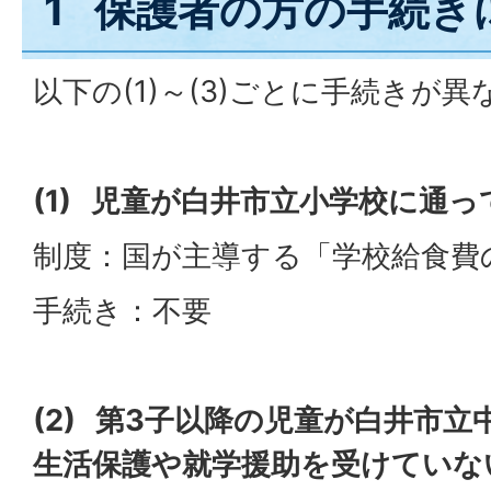
1 保護者の方の手続き
以下の(1)～(3)ごとに手続きが
(1) 児童が白井市立小学校に通
制度：国が主導する「学校給食費
手続き：不要
(2) 第3子以降の児童が白井市
生活保護や就学援助を受けていな