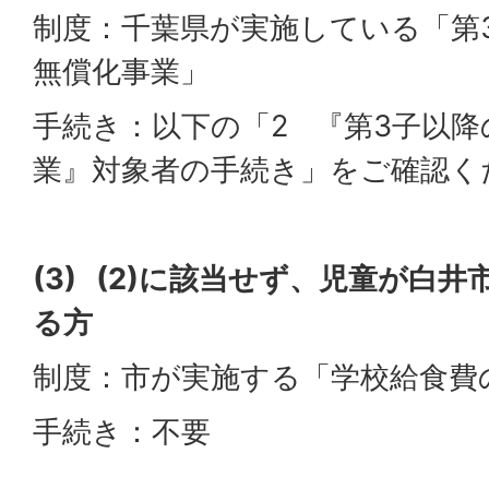
制度：千葉県が実施している「第
無償化事業」
手続き：以下の「2 『第3子以
業』対象者の手続き」をご確認く
(3) (2)に該当せず、児童が白
る方
制度：市が実施する「学校給食費
手続き：不要