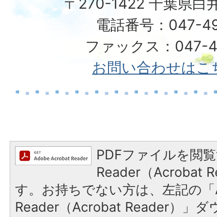
〒270-1422 千葉県白
電話番号：047-492
ファックス：047-49
お問い合わせはこ
PDFファイルを閲覧
Reader（Acroba
す。お持ちでない方は、左記の「A
Reader（Acrobat Reade