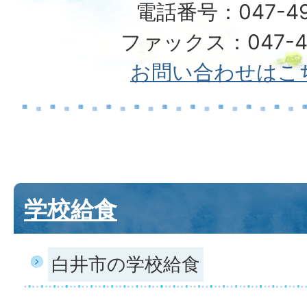
電話番号：047-492
ファックス：047-49
お問い合わせはこ
学校給食
白井市の学校給食