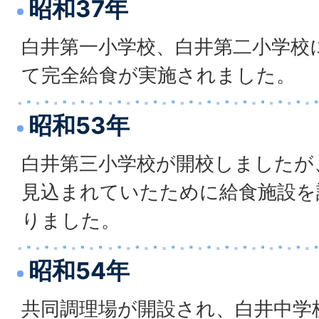
昭和37年
白井第一小学校、白井第二小学校
て完全給食が実施されました。
昭和53年
白井第三小学校が開校しましたが
見込まれていたために給食施設を
りました。
昭和54年
共同調理場が開設され、白井中学