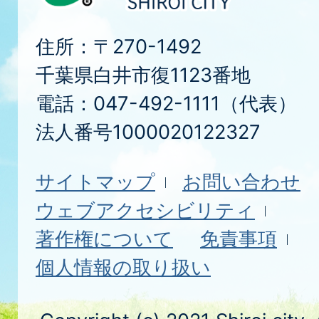
住所：〒270-1492
千葉県白井市復1123番地
電話：047-492-1111（代表）
法人番号1000020122327
サイトマップ
お問い合わせ
ウェブアクセシビリティ
著作権について
免責事項
個人情報の取り扱い