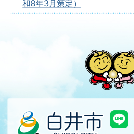
和8年3月策定）