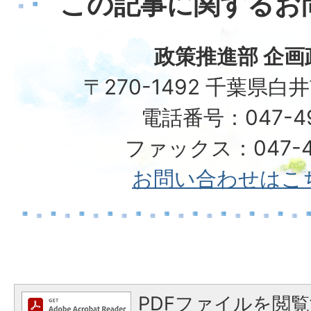
この記事に関するお
政策推進部 企画
〒270-1492 千葉県白
電話番号：047-492
ファックス：047-49
お問い合わせはこ
PDFファイルを閲覧