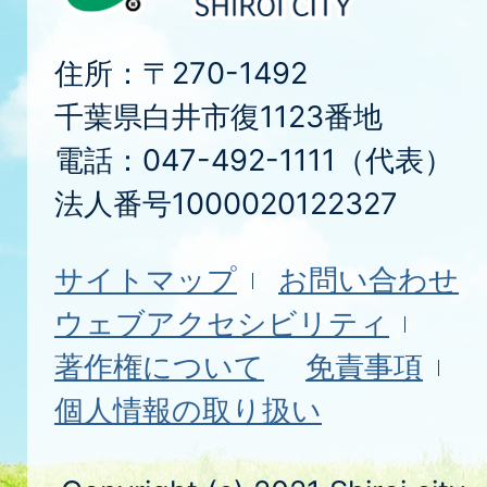
住所：〒270-1492
千葉県白井市復1123番地
電話：047-492-1111（代表）
法人番号1000020122327
サイトマップ
お問い合わせ
ウェブアクセシビリティ
著作権について
免責事項
個人情報の取り扱い