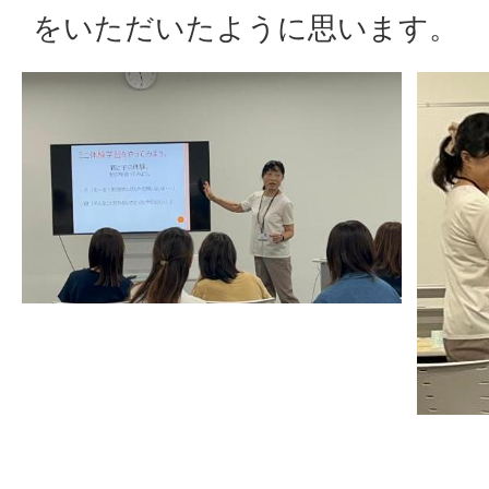
をいただいたように思います。