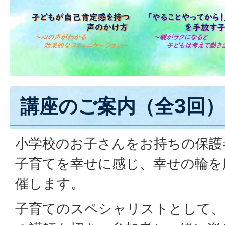
講座のご案内（全3回）
小学校のお子さんをお持ちの保護
子育てを幸せに感じ、幸せの輪を
催します。
子育てのスペシャリストとして、