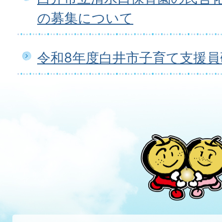
の募集について
令和8年度白井市子育て支援員