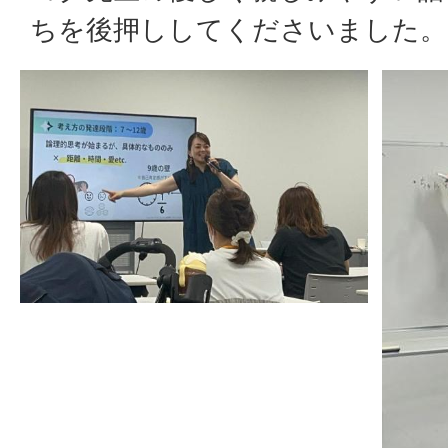
ちを後押ししてくださいました。