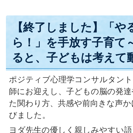
【終了しました】「や
ら！」を手放す子育て
ると、子どもは考えて
ポジティブ心理学コンサルタント
師にお迎えし、子どもの脳の発達
た関わり方、共感や前向きな声か
びました。
ヨダ先生の優しく親しみやすい語