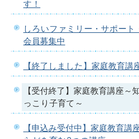
す！
しろいファミリー・サポート
会員募集中
【終了しました】家庭教育講座
【受付終了】家庭教育講座～
っこり子育て～
【申込み受付中】家庭教育講