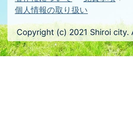
個人情報の取り扱い
Copyright (c) 2021 Shiroi city.