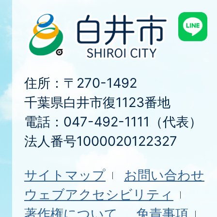
住所：〒270-1492
千葉県白井市復1123番地
電話：047-492-1111（代表）
法人番号1000020122327
サイトマップ
お問い合わせ
ウェブアクセシビリティ
著作権について
免責事項