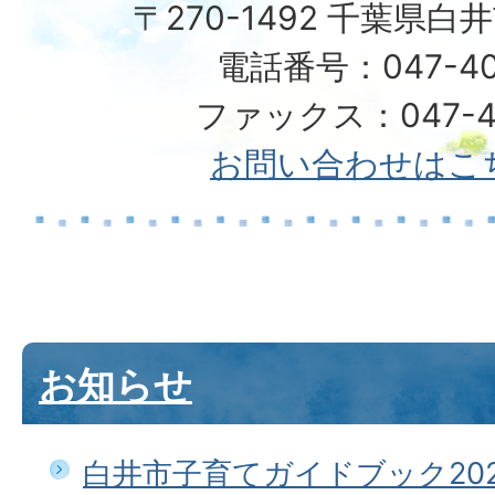
〒270-1492 千葉県白
電話番号：047-40
ファックス：047-49
お問い合わせはこ
お知らせ
白井市子育てガイドブック20