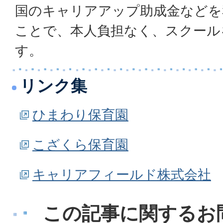
国のキャリアアップ助成金などを
ことで、本人負担なく、スクール
す。
リンク集
ひまわり保育園
こざくら保育園
キャリアフィールド株式会社
この記事に関するお