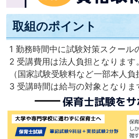
取組のポイント
1 勤務時間中に試験対策スクール
2 受講費用は法人負担となります
（国家試験受験料など一部本人負
3 受講時間は給与の対象となりま