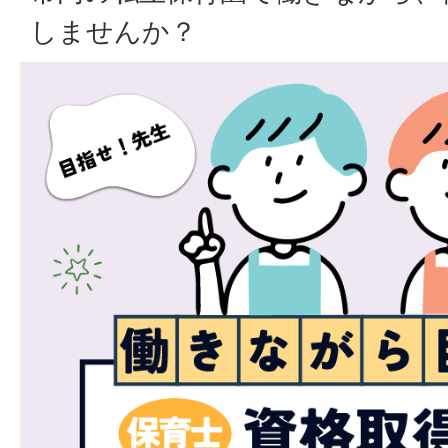
しませんか？