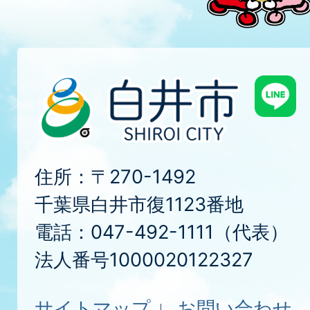
住所：〒270-1492
千葉県白井市復1123番地
電話：047-492-1111（代表）
法人番号1000020122327
サイトマップ
お問い合わせ