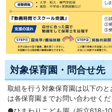
対象保育園・問合せ先
取組を行う対象保育園は以下のと
は各保育園までお問い合わせくだ
●ひまわりこども園（折立618-1