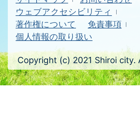
ウェブアクセシビリティ
著作権について
免責事項
個人情報の取り扱い
Copyright (c) 2021 Shiroi city.