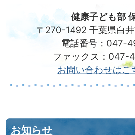
健康子ども部 
〒270-1492 千葉県白
電話番号：047-492
ファックス：047-49
お問い合わせはこ
お知らせ