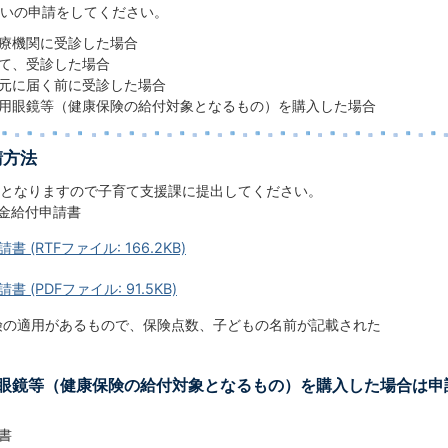
いの申請をしてください。
療機関に受診した場合
て、受診した場合
元に届く前に受診した場合
用眼鏡等（健康保険の給付対象となるもの）を購入した場合
請方法
となりますので子育て支援課に提出してください。
成金給付申請書
 (RTFファイル: 166.2KB)
 (PDFファイル: 91.5KB)
険の適用があるもので、保険点数、子どもの名前が記載された
眼鏡等（健康保険の給付対象となるもの）を購入した場合は申
書