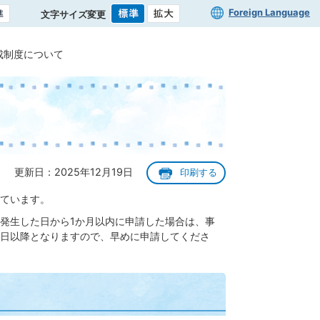
Foreign Language
文字サイズ変更
成制度について
更新日：2025年12月19日
印刷する
ています。
発生した日から1か月以内に申請した場合は、事
日以降となりますので、早めに申請してくださ