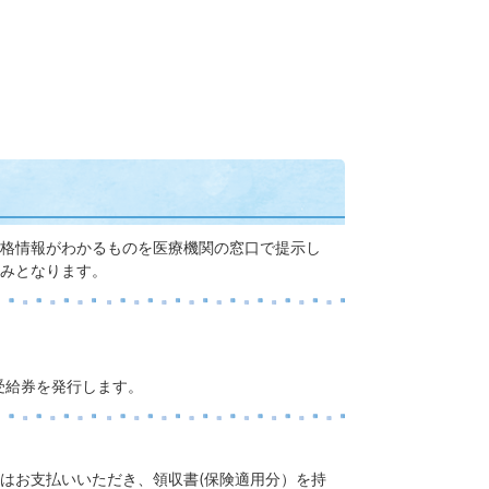
格情報がわかるものを医療機関の窓口で提示し
みとなります。
受給券を発行します。
はお支払いいただき、領収書(保険適用分）を持