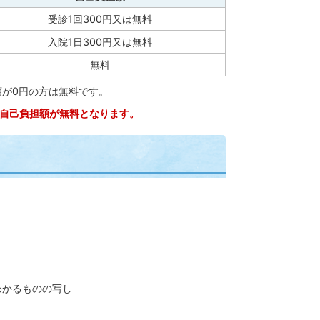
受診1回300円又は無料
入院1日300円又は無料
無料
額が0円の方は無料です。
は自己負担額が無料となります。
わかるものの写し