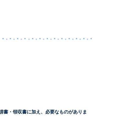
請書・領収書に加え、必要なものがありま