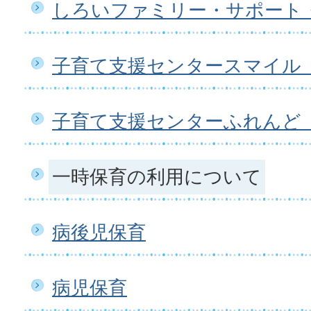
しろいファミリー・サポート
子育て支援センタースマイル
子育て支援センターふれんど
一時保育の利用について
病後児保育
病児保育