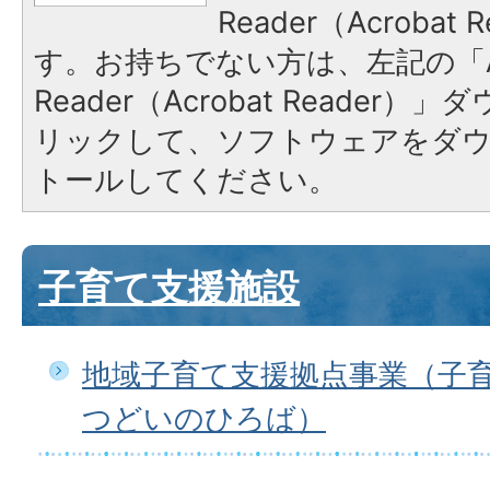
Reader（Acroba
す。お持ちでない方は、左記の「A
Reader（Acrobat Reade
リックして、ソフトウェアをダ
トールしてください。
子育て支援施設
地域子育て支援拠点事業（子
つどいのひろば）