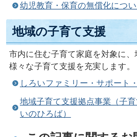
幼児教育・保育の無償化につい
地域の子育て支援
市内に住む子育て家庭を対象に、
様々な子育て支援を充実します。
しろいファミリー・サポート
地域子育て支援拠点事業（子育
いのひろば）