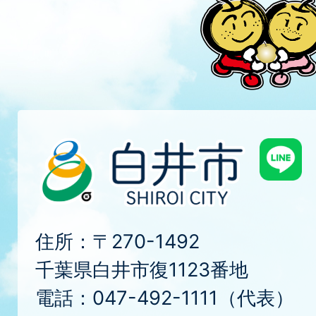
住所：〒270-1492
千葉県白井市復1123番地
電話：047-492-1111（代表）