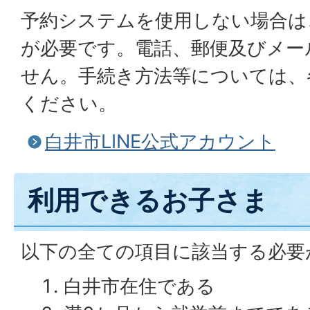
予約システムを使用しない場合は
が必要です。電話、郵便及びメー
せん。手続き方法等については、
ください。
白井市LINE公式アカウント
利用できるお子さま
以下の全ての項目に該当する必要
白井市在住である