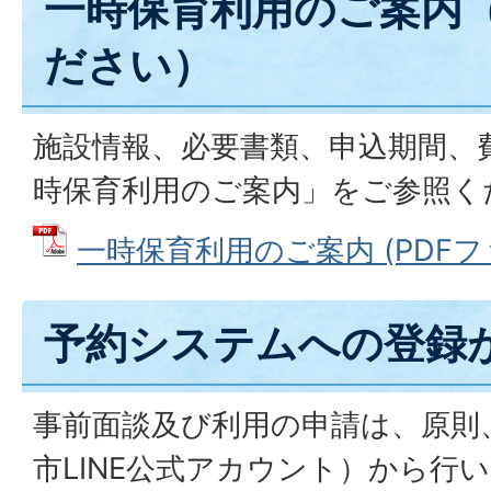
一時保育利用のご案内
ださい）
施設情報、必要書類、申込期間、
時保育利用のご案内」をご参照く
一時保育利用のご案内 (PDFファイ
予約システムへの登録
事前面談及び利用の申請は、原則
市LINE公式アカウント）から行