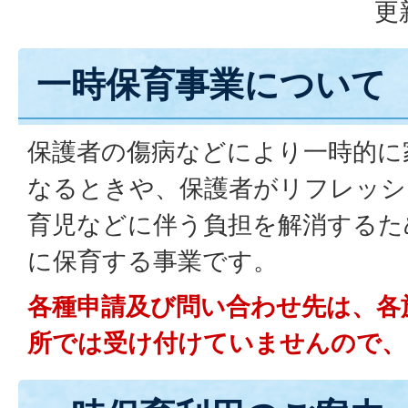
更
一時保育事業について
保護者の傷病などにより一時的に
なるときや、保護者がリフレッシ
育児などに伴う負担を解消するた
に保育する事業です。
各種申請及び問い合わせ先は、各
所では受け付けていませんので、