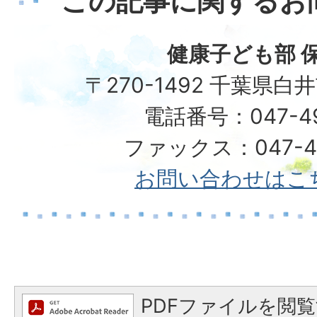
この記事に関するお
健康子ども部 
〒270-1492 千葉県白
電話番号：047-492
ファックス：047-49
お問い合わせはこ
PDFファイルを閲覧