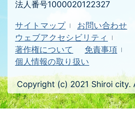
法人番号1000020122327
サイトマップ
お問い合わせ
ウェブアクセシビリティ
著作権について
免責事項
個人情報の取り扱い
Copyright (c) 2021 Shiroi city.