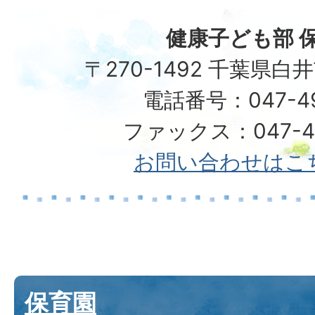
健康子ども部 
〒270-1492 千葉県白
電話番号：047-492
ファックス：047-49
お問い合わせはこ
保育園