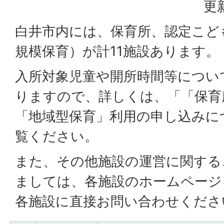
更
白井市内には、保育所、認定こど
規模保育）が計11施設あります。
入所対象児童や開所時間等につい
りますので、詳しくは、「「保育
「地域型保育」利用の申し込みに
覧ください。
また、その他施設の運営に関する
ましては、各施設のホームページ
各施設に直接お問い合わせくださ