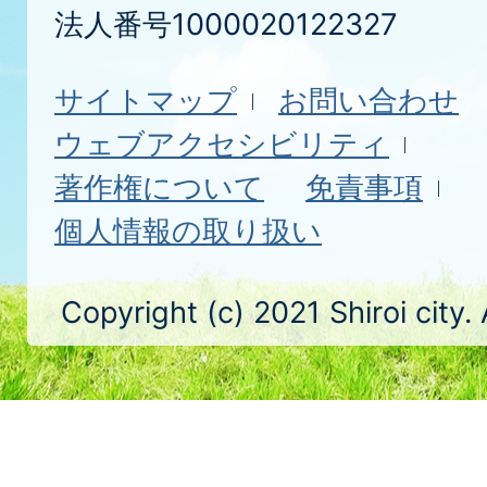
法人番号1000020122327
サイトマップ
お問い合わせ
ウェブアクセシビリティ
著作権について
免責事項
個人情報の取り扱い
Copyright (c) 2021 Shiroi city.