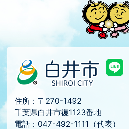
住所：〒270-1492
千葉県白井市復1123番地
電話：047-492-1111（代表）